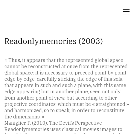
Readonlymemories (2003)
« Thus, it appears that the represented global space
cannot be reconstructed at once from the represented
global space: it is necessary to proceed point by point,
edge by edge, carefully sticking the edge of this sofa
that appears in such and such a plane, with this same
edge appearing but in another plane, seen not only
from another point of view, but according to other
projective coordinates, which must be « straightened »
and harmonized, so to speak, in order to reconstitute
the dimensions. »
Maniglier, P. (2010). The Devil’s Perspective
Readonlymemories uses classical movies images to