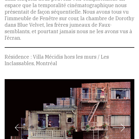
espace que la temporalité cinématographique nous
présentait de façon séquentielle. Nous avons tous vu
l’immeuble de Fenêtre sur cour, la chambre de Dorothy
dans Blue Velvet, les frères jumeaux de Faux-
semblants, et pourtant jamais nous ne les avons vus à
l’écran.
Résidence : Villa Mécidis hors les murs / Les
Inclassables, Montréal