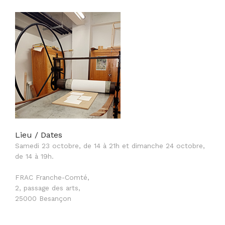
Lieu / Dates
Samedi 23 octobre, de 14 à 21h et dimanche 24 octobre,
de 14 à 19h.
FRAC Franche-Comté,
2, passage des arts,
25000 Besançon