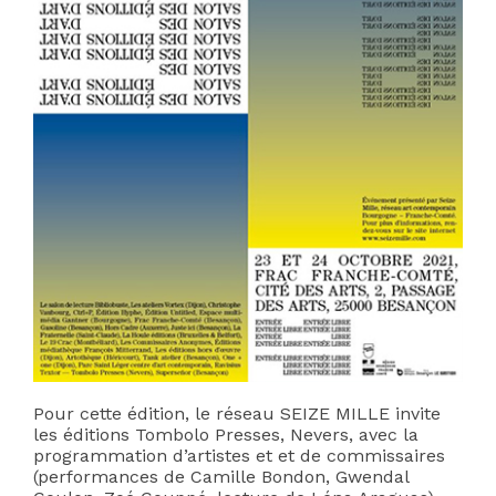
Pour cette édition, le réseau SEIZE MILLE invite
les éditions Tombolo Presses, Nevers, avec la
programmation d’artistes et et de commissaires
(performances de Camille Bondon, Gwendal