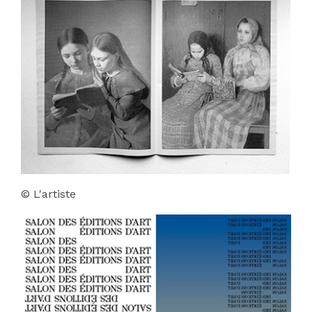
© L'artiste