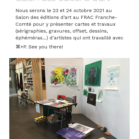
Nous serons le 23 et 24 octobre 2021 au
Contact
Salon des éditions d’art au FRAC Franche-
Comté pour y présenter cartes et travaux
(sérigraphies, gravures, offset, dessins,
éphéméras...) d'artistes qui ont travaillé avec
⌘+P. See you there
!