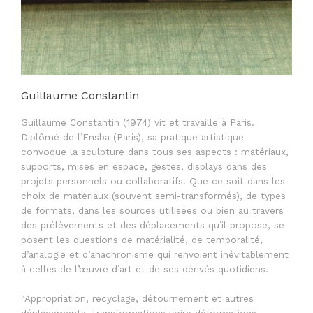
Guillaume Constantin
Guillaume Constantin (1974) vit et travaille à Paris.
Diplômé de l’Ensba (Paris), sa pratique artistique
convoque la sculpture dans tous ses aspects : matériaux,
supports, mises en espace, gestes, displays dans des
projets personnels ou collaboratifs. Que ce soit dans les
choix de matériaux (souvent semi-transformés), de types
de formats, dans les sources utilisées ou bien au travers
des prélèvements et des déplacements qu’il propose, se
posent les questions de matérialité, de temporalité,
d’analogie et d’anachronisme qui renvoient inévitablement
à celles de l’œuvre d’art et de ses dérivés quotidiens.
"Appropriation, recyclage, détournement et autres
déplacements, transformations voire déformations