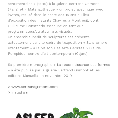
sentimentales » (2019) à la galerie Bertrand Grimont
(Paris) et « Matériauthèque » un projet spécifique avec
invités, réalisé dans le cadre des 15 ans du lieu
d'exposition des Instants Chavirés à Montreuil, dont
Guillaume Constantin s'occupe en tant que
programmateur/curateur arts visuels.
Un ensemble inédit de sculptures est présenté
actuellement dans le cadre de l’exposition « Sans ombre
exactement » à la Maison Des Arts Georges & Claude
Pompidou, centre d’art contemporain (Cajarc).
Sa première monographie «
La reconnaissance des formes
» a été publiée par la galerie Bertrand Grimont et les
éditions Manuella en novembre 2019
> www.bertrandgrimont.com
> Instagram