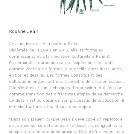
Roxane Jean
Roxane Jean vit et travaille à Paris.
Diplômée de l'EESAB en 2015, elle se forme au
commissariat et à la médiation culturelle à Paris 8.
Sa démarche tourne autour de l'expérience de l'outil
comme vecteur de formes, elle oscille entre installation,
édition et dessins. Les formes constituent des
collections engendrant des dispositifs de mise en espace.
Elle s'intéresse aux techniques d'impression et à l'édition
comme transition des différentes étapes de sa démarche.
Le dessin est au cœur de son processus de production, il
intervient à toutes les étapes des projets.
"Dans son atelier, Roxane Jean a développé un répertoire
de formes qui se détaille dans le dessin, la sérigraphie, la
sculpture ou encore la céramique. Mais d’où viennent-elle