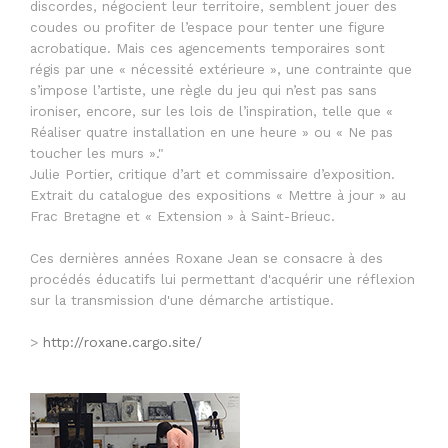
discordes, négocient leur territoire, semblent jouer des
coudes ou profiter de l’espace pour tenter une figure
acrobatique. Mais ces agencements temporaires sont
régis par une « nécessité extérieure », une contrainte que
s’impose l’artiste, une règle du jeu qui n’est pas sans
ironiser, encore, sur les lois de l’inspiration, telle que «
Réaliser quatre installation en une heure » ou « Ne pas
toucher les murs »."
Julie Portier, critique d’art et commissaire d’exposition.
Extrait du catalogue des expositions « Mettre à jour » au
Frac Bretagne et « Extension » à Saint-Brieuc.
Ces dernières années Roxane Jean se consacre à des
procédés éducatifs lui permettant d'acquérir une réflexion
sur la transmission d'une démarche artistique.
>
http://roxane.cargo.site/