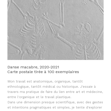
Danse macabre, 2020-2021
Carte postale tirée à 100 exemplaires
Mon travail est anatomique, organique, tantôt
ethnologique, tantôt médical ou historique. J'essaie à
travers ma pratique de faire du lien entre art et médecine,
entre l'organique et le travail plastique.
Dans une dimension presque scientifique, avec des gestes
et intentions pragmatiques et simples, je tente d'explorer