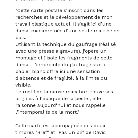
"Cette carte postale s'inscrit dans les
Contact
recherches et le développement de mon
travail plastique actuel. Il s'agit ici d'une
danse macabre née d'une seule matrice en
bois.
Utilisant la technique du gaufrage (réalisé
avec une presse à gravure), j’opère un
montage et j’isole les fragments de cette
danse. L’empreinte du gaufrage sur le
papier blanc offre ici une sensation
d'absence et de fragilité, à la limite du
visible.
Le motif de la danse macabre trouve ses
origines à l'époque de la peste ; elle
raisonne aujourd'hui et nous rappelle
l'intemporalité de la mort."
Cette carte est acompagnée des deux
timbres "Bref" et "Pas un pli" de David