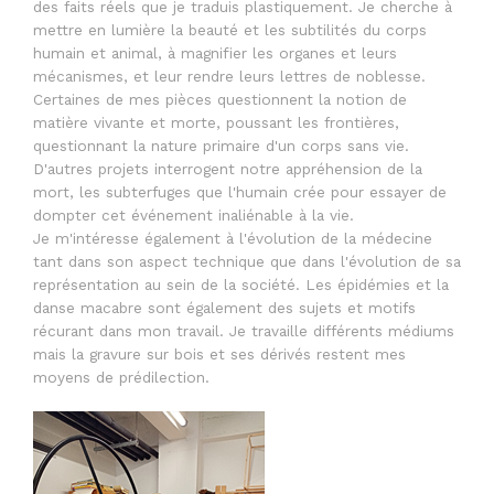
des faits réels que je traduis plastiquement. Je cherche à
mettre en lumière la beauté et les subtilités du corps
humain et animal, à magnifier les organes et leurs
mécanismes, et leur rendre leurs lettres de noblesse.
Certaines de mes pièces questionnent la notion de
matière vivante et morte, poussant les frontières,
questionnant la nature primaire d'un corps sans vie.
D'autres projets interrogent notre appréhension de la
mort, les subterfuges que l'humain crée pour essayer de
dompter cet événement inaliénable à la vie.
Je m'intéresse également à l'évolution de la médecine
tant dans son aspect technique que dans l'évolution de sa
représentation au sein de la société. Les épidémies et la
danse macabre sont également des sujets et motifs
récurant dans mon travail. Je travaille différents médiums
mais la gravure sur bois et ses dérivés restent mes
moyens de prédilection.