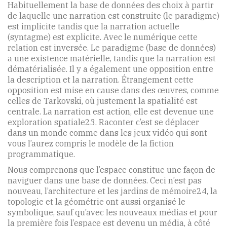
Habituellement la base de données des choix à partir
de laquelle une narration est construite (le paradigme)
est implicite tandis que la narration actuelle
(syntagme) est explicite. Avec le numérique cette
relation est inversée. Le paradigme (base de données)
a une existence matérielle, tandis que la narration est
dématérialisée. Il y a également une opposition entre
la description et la narration. Étrangement cette
opposition est mise en cause dans des œuvres, comme
celles de Tarkovski, où justement la spatialité est
centrale. La narration est action, elle est devenue une
exploration spatiale23. Raconter c’est se déplacer
dans un monde comme dans les jeux vidéo qui sont
vous l’aurez compris le modèle de la fiction
programmatique.
Nous comprenons que l’espace constitue une façon de
naviguer dans une base de données. Ceci n’est pas
nouveau, l’architecture et les jardins de mémoire24, la
topologie et la géométrie ont aussi organisé le
symbolique, sauf qu’avec les nouveaux médias et pour
la première fois l’espace est devenu un média, à côté