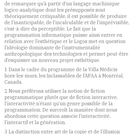
de remarquer qu’à partir d’un langage machinique
logico-analytique dont les présupposés sont
théoriquement critiquable, il est possible de produire
de l’inanticipable, de l’incalculable et de l’imprévisible,
c’est-à-dire du perceptible. Le fait que la
programmation informatique puisse ainsi entrer en
relation avec l’esthétique et le Logos met en question
l’idéologie dominante de l’instrumentalité
anthropologique des technologies et permet peut-être
d’esquisser un nouveau projet esthétique.
1 Dans le cadre du programme de la Villa Médicis
hors-les-murs, les Inclassables de l’AFAA à Montréal,
Canada.
2 Nous préférons utiliser la notion de fiction
programmatique plutôt que de fiction interactive,
l’interactivité n’étant qu’un genre possible de la
programmation. De surcroît la manière dont nous
abordons cette question associe l’interactivité,
l’interactif et la génération.
3 La distinction entre art de la copie et de l’illusion