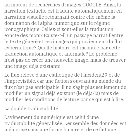
au moteur de recherches d’images GOOGLE. Ainsi, la
narration textuelle est traduite automatiquement en
narration visuelle retournant contre elle-même la
domination de l’alpha-numérique sur le régime
iconographique. Celles-ci sont-elles la traduction
exacte des mots? Existe-t-il un passage narratif entre
le texte généré et ces images qui proviennent du flux
cybernétique? Quelle histoire est racontée par cette
traduction automatique et anormale? Le problème
n’est pas de créer une nouvelle image, mais de trouver
une image déjà existante.
Le flux relève d’une esthétique de l’incident29 et de
l’imprévisible, car une fiction s’ouvrant au monde du
flux n’est pas anticipable. Il ne s’agit plus seulement de
modifier un signal déjà existant (le déjà-là) mais de
modifier les conditions de lecture par ce qui est à lire.
La double traductabilité
L’avènement du numérique est celui d’une
traductabilité généralisée. L’ensemble des données est
mémorisé sous une forme binaire et de ce fait une