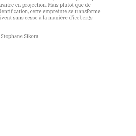
raître en projection. Mais plutôt que de
dentification, cette empreinte se transforme
ivent sans cesse à la manière d’icebergs.
 Stéphane Sikora