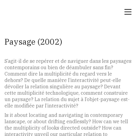
Paysage (2002)
S’agit-il de se repérer et de naviguer dans les paysages
contemporains ou bien de déambuler sans fin?
Comment dire la multiplicité du regard vers le
dehors? De quelle manière l’interactivité peut-elle
dévoiler la relation singulière au paysage? Devant
cette multiplicité technologique, comment construire
un paysage? La relation du sujet à l’objet-paysage est-
elle modifiée par l’interactivité?
Is it about locating and navigating in contemporary
lanscape, or about drifting endlessly? How can we tell
the multiplicity of looks directed outside? How can
interactivity unveil our particular relation to