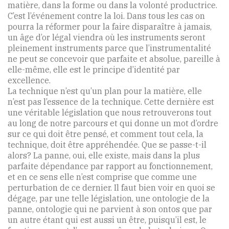
matière, dans la forme ou dans la volonté productrice.
C’est l’événement contre la loi. Dans tous les cas on
pourra la réformer pour la faire disparaître à jamais,
un âge d’or légal viendra où les instruments seront
pleinement instruments parce que l’instrumentalité
ne peut se concevoir que parfaite et absolue, pareille à
elle-même, elle est le principe d’identité par
excellence.
La technique n’est qu’un plan pour la matière, elle
n’est pas l’essence de la technique. Cette dernière est
une véritable législation que nous retrouverons tout
au long de notre parcours et qui donne un mot d’ordre
sur ce qui doit être pensé, et comment tout cela, la
technique, doit être appréhendée. Que se passe-t-il
alors? La panne, oui, elle existe, mais dans la plus
parfaite dépendance par rapport au fonctionnement,
et en ce sens elle n’est comprise que comme une
perturbation de ce dernier. Il faut bien voir en quoi se
dégage, par une telle législation, une ontologie de la
panne, ontologie qui ne parvient à son ontos que par
un autre étant qui est aussi un être, puisqu’il est, le