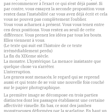
pas recommencer à l’exact ce qui s’est déjà passé. Si
par contre, vous essayez la seconde proposition vous
restez dans l’instabilité car vous avez déjà écrit et cela
vous ne pouvez pas complètement l’oublier.
Vous vous acharnez à présent. Vous vous tenez entre
ces deux positions. Vous restez au seuil de cette
différence. Vous prenez les idées par tous les bouts.
Elles viennent à vous.
(Le texte qui suit est l’histoire de ce texte
irrémédiablement perdu)
La fin du XIXeme siècle.
La monstre. L’hystérique. La menace insistante que
quelque chose va s’arrêter.
L’interruption.
Les genres sont menacés, le regard qui se reprend
aussi et qui tente de se voir une nouvelle fois couché
sur le papier photographique.
La première image se décompose en trois parties
distinctes dont les passages établissent une certaine
affectivité visuelle. En bas, ce sont des jambes
monstrueuses déformées par la scarlatine. En haut un