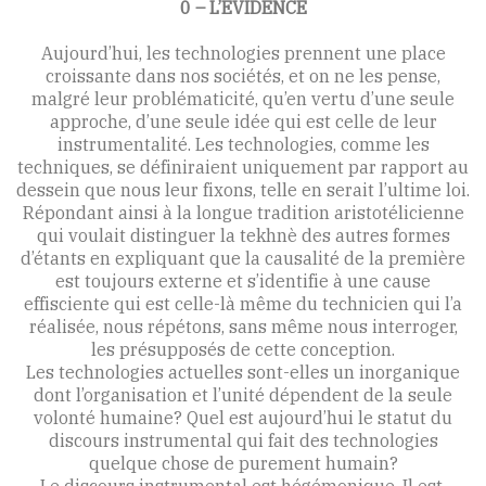
0 – L’EVIDENCE
Aujourd’hui, les technologies prennent une place
croissante dans nos sociétés, et on ne les pense,
malgré leur problématicité, qu’en vertu d’une seule
approche, d’une seule idée qui est celle de leur
instrumentalité. Les technologies, comme les
techniques, se définiraient uniquement par rapport au
dessein que nous leur fixons, telle en serait l’ultime loi.
Répondant ainsi à la longue tradition aristotélicienne
qui voulait distinguer la tekhnè des autres formes
d’étants en expliquant que la causalité de la première
est toujours externe et s’identifie à une cause
effisciente qui est celle-là même du technicien qui l’a
réalisée, nous répétons, sans même nous interroger,
les présupposés de cette conception.
Les technologies actuelles sont-elles un inorganique
dont l’organisation et l’unité dépendent de la seule
volonté humaine? Quel est aujourd’hui le statut du
discours instrumental qui fait des technologies
quelque chose de purement humain?