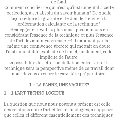
de fond.
Comment concilier ce qui n’est qu’instrumental à cette
perfection, à cet absolu du savoir humain? De quelle
façon réduire la gratuité et le don de l’œuvre à la
préformation calculante de la technique?
Heidegger écrivait : « plus nous questionnons en
considérant l’essence de la technique et plus l’essence
de l’art devient mystérieuse. »4 Il indiquait par là
même une connivence secrète qui mettait en doute
l’instrumentalité explicite de l’un et, finalement, celle
implicite de l’autre.
La possibilité de cette constellation entre l’art et la
technique sera la perspective même de ce travail dont
nous devons excuser le caractère préparatoire.
1 – LA PANNE, UNE VACUITE?
1 – 1 L’ART TECHNO-LOGIQUE
La question que nous nous posons à présent est celle
des relations entre l’art et les technologies, à supposer
que celles-ci diffèrent essentiellement des techniques.