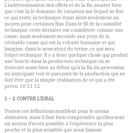
L’indétermination des effets et de la fin montre bien
que c’est là le domaine de variation sur lequel se fixe
ce qui reste, la technique étant alors seulement un
moyen pour certaines fins. Dans le fil de la causalité
technique, cette dernière est considérée comme une
cause, mais seulement seconde aux yeux de la
véritable cause qui est la volonté humaine et qui
imagine, dans le sens strict du terme, ce qui sera
l’objet technique. Il y a donc quelque chose qui produit
une boucle dans la production technique en se
trouvant aussi bien au début qu’à la fin du processus,
en anticipant tout le parcours de la production qui ne
doit être que la simple réalisation de ce qui a été
prévu. 10 11 12
1 – 2 CONTRE L’IDEAL
Toutes ces définitions semblent pour le moins
abstraites, mais il faut bien comprendre qu’elles sont
un moyen d’accès possible à l’expérience la plus
proche et la plus sensible que nous faisons