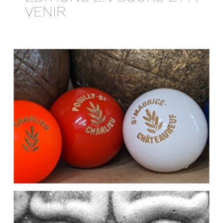
VENIR
Contact