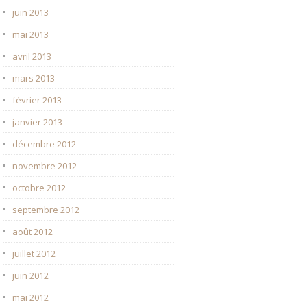
juin 2013
mai 2013
avril 2013
mars 2013
février 2013
janvier 2013
décembre 2012
novembre 2012
octobre 2012
septembre 2012
août 2012
juillet 2012
juin 2012
mai 2012