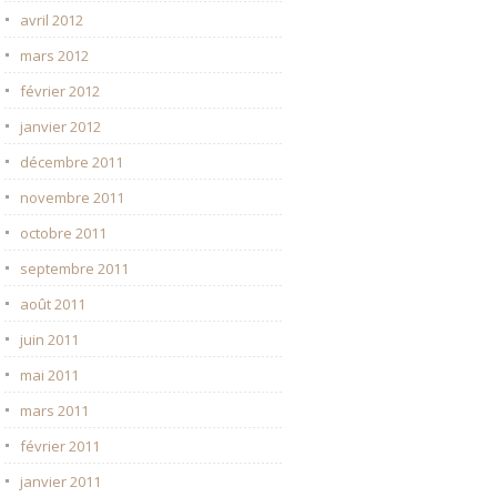
avril 2012
mars 2012
février 2012
janvier 2012
décembre 2011
novembre 2011
octobre 2011
septembre 2011
août 2011
juin 2011
mai 2011
mars 2011
février 2011
janvier 2011