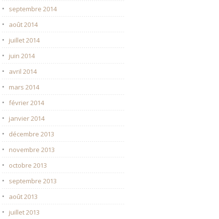
septembre 2014
août 2014
juillet 2014
juin 2014
avril 2014
mars 2014
février 2014
janvier 2014
décembre 2013
novembre 2013
octobre 2013
septembre 2013
août 2013
juillet 2013