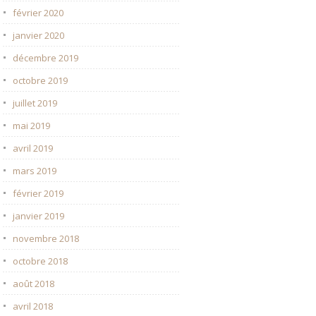
février 2020
janvier 2020
décembre 2019
octobre 2019
juillet 2019
mai 2019
avril 2019
mars 2019
février 2019
janvier 2019
novembre 2018
octobre 2018
août 2018
avril 2018