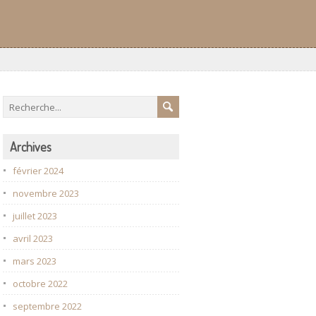
Archives
février 2024
novembre 2023
juillet 2023
avril 2023
mars 2023
octobre 2022
septembre 2022