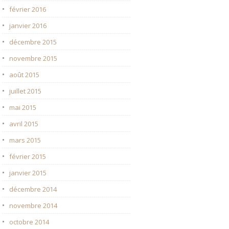
février 2016
janvier 2016
décembre 2015
novembre 2015
août 2015
juillet 2015
mai 2015
avril 2015
mars 2015
février 2015
janvier 2015
décembre 2014
novembre 2014
octobre 2014