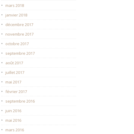
mars 2018
janvier 2018
décembre 2017
novembre 2017
octobre 2017
septembre 2017
août 2017
juillet 2017
mai 2017
février 2017
septembre 2016
juin 2016
mai 2016
mars 2016