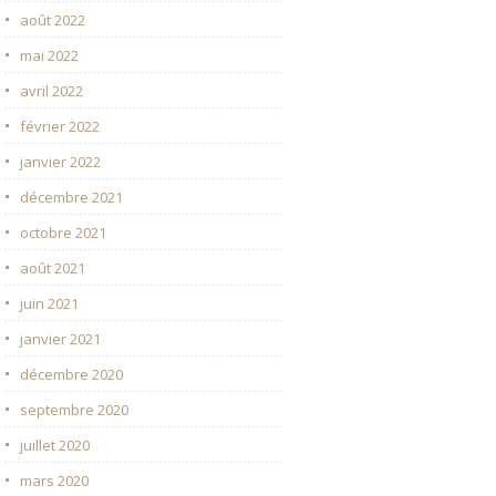
août 2022
mai 2022
avril 2022
février 2022
janvier 2022
décembre 2021
octobre 2021
août 2021
juin 2021
janvier 2021
décembre 2020
septembre 2020
juillet 2020
mars 2020