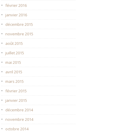
février 2016
janvier 2016
décembre 2015
novembre 2015
août 2015
juillet 2015
mai 2015
avril 2015
mars 2015
février 2015
janvier 2015
décembre 2014
novembre 2014
octobre 2014