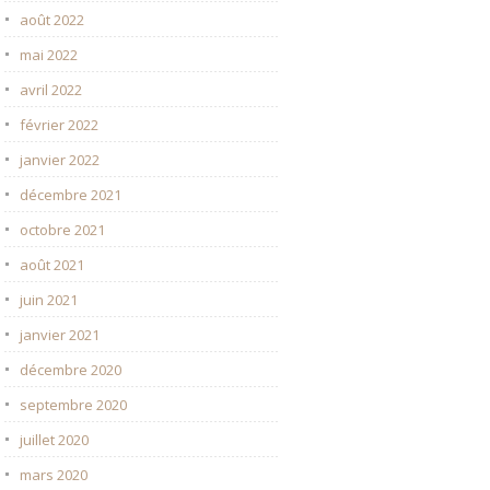
août 2022
mai 2022
avril 2022
février 2022
janvier 2022
décembre 2021
octobre 2021
août 2021
juin 2021
janvier 2021
décembre 2020
septembre 2020
juillet 2020
mars 2020