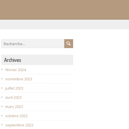
Archives
février 2024
novembre 2023
juillet 2023
avril 2023
mars 2023
octobre 2022
septembre 2022