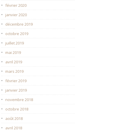
février 2020
janvier 2020
décembre 2019
octobre 2019
juillet 2019
mai 2019
avril 2019
mars 2019
février 2019
janvier 2019
novembre 2018
octobre 2018
août 2018
avril 2018