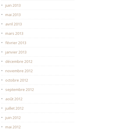
juin 2013
mai 2013
avril 2013
mars 2013
février 2013
janvier 2013
décembre 2012
novembre 2012
octobre 2012
septembre 2012
août 2012
juillet 2012
juin 2012
mai 2012