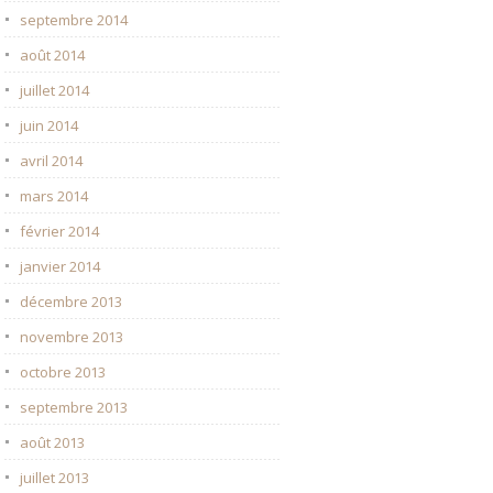
septembre 2014
août 2014
juillet 2014
juin 2014
avril 2014
mars 2014
février 2014
janvier 2014
décembre 2013
novembre 2013
octobre 2013
septembre 2013
août 2013
juillet 2013