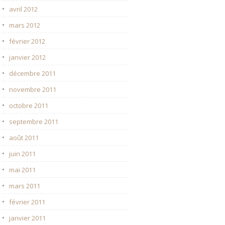
avril 2012
mars 2012
février 2012
janvier 2012
décembre 2011
novembre 2011
octobre 2011
septembre 2011
août 2011
juin 2011
mai 2011
mars 2011
février 2011
janvier 2011