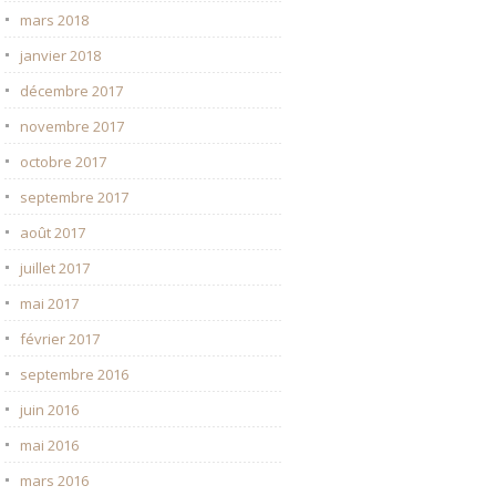
mars 2018
janvier 2018
décembre 2017
novembre 2017
octobre 2017
septembre 2017
août 2017
juillet 2017
mai 2017
février 2017
septembre 2016
juin 2016
mai 2016
mars 2016