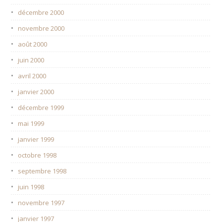
décembre 2000
novembre 2000
août 2000
juin 2000
avril 2000
janvier 2000
décembre 1999
mai 1999
janvier 1999
octobre 1998
septembre 1998
juin 1998
novembre 1997
janvier 1997