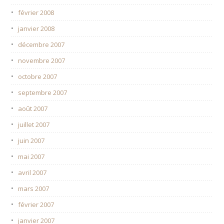
février 2008
janvier 2008
décembre 2007
novembre 2007
octobre 2007
septembre 2007
août 2007
juillet 2007
juin 2007
mai 2007
avril 2007
mars 2007
février 2007
janvier 2007