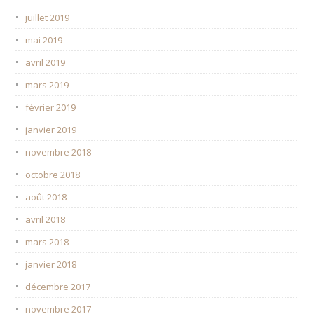
juillet 2019
mai 2019
avril 2019
mars 2019
février 2019
janvier 2019
novembre 2018
octobre 2018
août 2018
avril 2018
mars 2018
janvier 2018
décembre 2017
novembre 2017