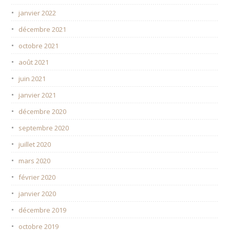
janvier 2022
décembre 2021
octobre 2021
août 2021
juin 2021
janvier 2021
décembre 2020
septembre 2020
juillet 2020
mars 2020
février 2020
janvier 2020
décembre 2019
octobre 2019