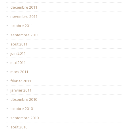
décembre 2011
novembre 2011
octobre 2011
septembre 2011
août 2011
juin 2011
mai 2011
mars 2011
février 2011
janvier 2011
décembre 2010
octobre 2010
septembre 2010
août 2010