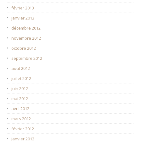
février 2013
janvier 2013
décembre 2012
novembre 2012
octobre 2012
septembre 2012
août 2012
juillet 2012
juin 2012
mai 2012
avril 2012
mars 2012
février 2012
janvier 2012