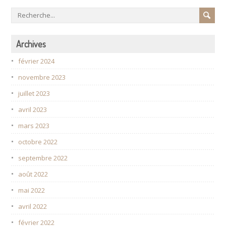
Archives
février 2024
novembre 2023
juillet 2023
avril 2023
mars 2023
octobre 2022
septembre 2022
août 2022
mai 2022
avril 2022
février 2022