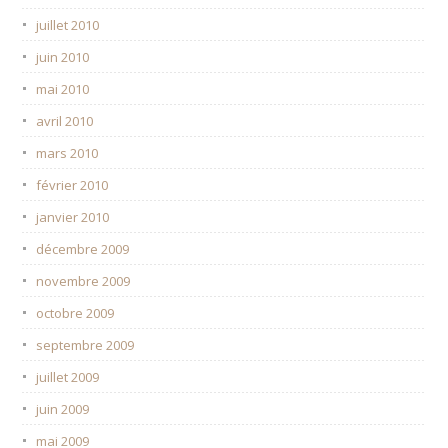
juillet 2010
juin 2010
mai 2010
avril 2010
mars 2010
février 2010
janvier 2010
décembre 2009
novembre 2009
octobre 2009
septembre 2009
juillet 2009
juin 2009
mai 2009