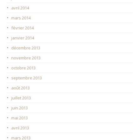
avril 2014
mars 2014
février 2014
janvier 2014
décembre 2013
novembre 2013
octobre 2013
septembre 2013
août 2013
juillet 2013
juin 2013
mai 2013
avril 2013
mars 2013