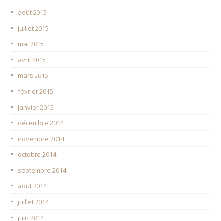
août 2015
juillet 2015
mai 2015
avril 2015
mars 2015
février 2015
janvier 2015
décembre 2014
novembre 2014
octobre 2014
septembre 2014
août 2014
juillet 2014
juin 2014