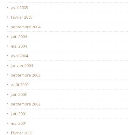
avril 2005
février 2005
septembre 2004
juin 2004
mai 2004
avril 2004
janvier 2004
septembre 2003
août 2003
juin 2003
septembre 2002
juin 2001
mai 2001
février 2001