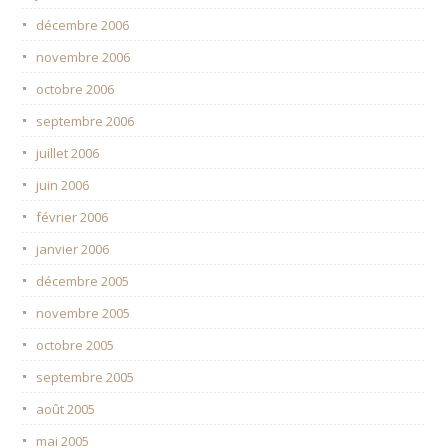
décembre 2006
novembre 2006
octobre 2006
septembre 2006
juillet 2006
juin 2006
février 2006
janvier 2006
décembre 2005
novembre 2005
octobre 2005
septembre 2005
août 2005
mai 2005