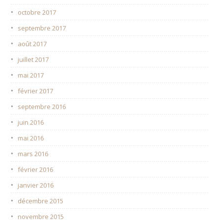
octobre 2017
septembre 2017
août 2017
juillet 2017
mai 2017
février 2017
septembre 2016
juin 2016
mai 2016
mars 2016
février 2016
janvier 2016
décembre 2015
novembre 2015