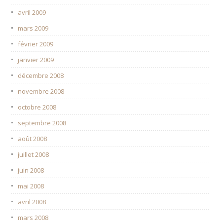
avril 2009
mars 2009
février 2009
janvier 2009
décembre 2008
novembre 2008
octobre 2008
septembre 2008
août 2008
juillet 2008
juin 2008
mai 2008
avril 2008
mars 2008