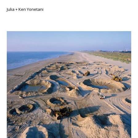
Julia + Ken Yonetani