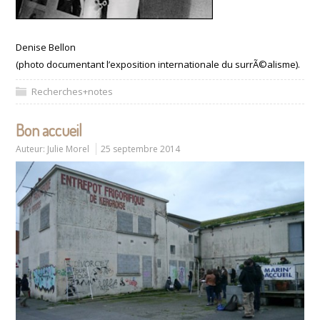
Denise Bellon
(photo documentant l’exposition internationale du surrÃ©alisme).
Recherches+notes
Bon accueil
Auteur:
Julie Morel
25 septembre 2014