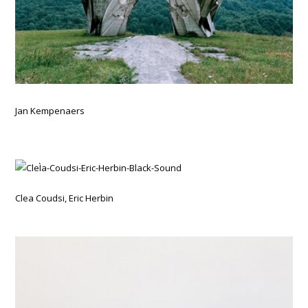
Jan Kempenaers
Clea Coudsi, Eric Herbin