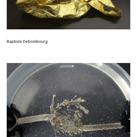
Baptiste Debombourg