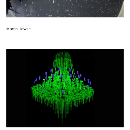
Martin Howse