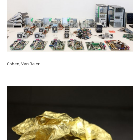
Cohen, Van Balen