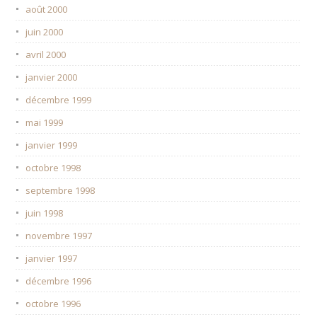
août 2000
juin 2000
avril 2000
janvier 2000
décembre 1999
mai 1999
janvier 1999
octobre 1998
septembre 1998
juin 1998
novembre 1997
janvier 1997
décembre 1996
octobre 1996