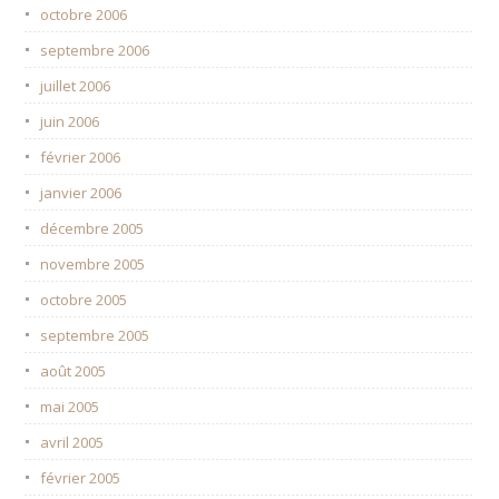
octobre 2006
septembre 2006
juillet 2006
juin 2006
février 2006
janvier 2006
décembre 2005
novembre 2005
octobre 2005
septembre 2005
août 2005
mai 2005
avril 2005
février 2005