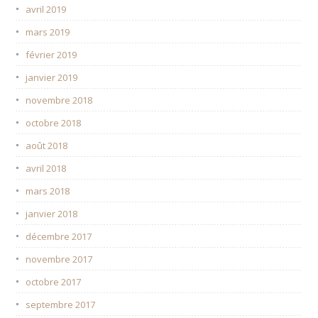
avril 2019
mars 2019
février 2019
janvier 2019
novembre 2018
octobre 2018
août 2018
avril 2018
mars 2018
janvier 2018
décembre 2017
novembre 2017
octobre 2017
septembre 2017