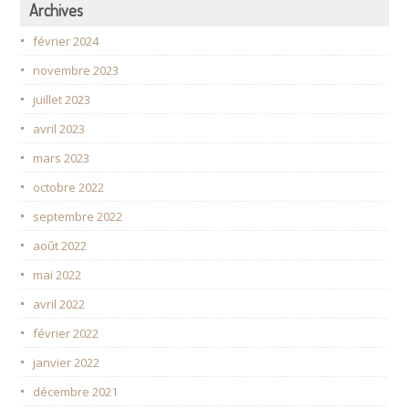
Archives
février 2024
novembre 2023
juillet 2023
avril 2023
mars 2023
octobre 2022
septembre 2022
août 2022
mai 2022
avril 2022
février 2022
janvier 2022
décembre 2021