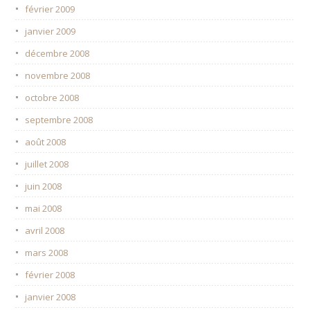
février 2009
janvier 2009
décembre 2008
novembre 2008
octobre 2008
septembre 2008
août 2008
juillet 2008
juin 2008
mai 2008
avril 2008
mars 2008
février 2008
janvier 2008