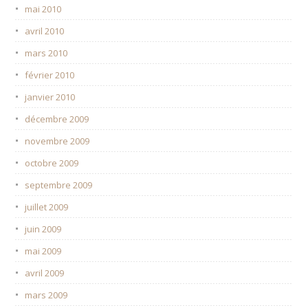
mai 2010
avril 2010
mars 2010
février 2010
janvier 2010
décembre 2009
novembre 2009
octobre 2009
septembre 2009
juillet 2009
juin 2009
mai 2009
avril 2009
mars 2009