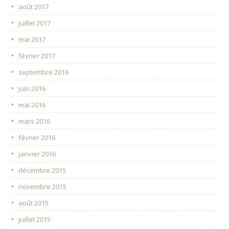
août 2017
juillet 2017
mai 2017
février 2017
septembre 2016
juin 2016
mai 2016
mars 2016
février 2016
janvier 2016
décembre 2015
novembre 2015
août 2015
juillet 2015