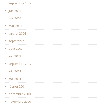
septembre 2004
juin 2004
mai 2004
avril 2004
janvier 2004
septembre 2003
août 2003
juin 2003
septembre 2002
juin 2001
mai 2001
février 2001
décembre 2000
novembre 2000