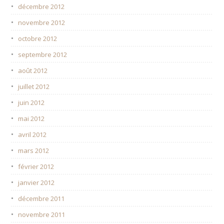
décembre 2012
novembre 2012
octobre 2012
septembre 2012
août 2012
juillet 2012
juin 2012
mai 2012
avril 2012
mars 2012
février 2012
janvier 2012
décembre 2011
novembre 2011