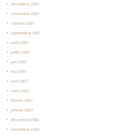
décembre 2007
novembre 2007
octobre 2007
septembre 2007
août 2007
juillet 2007
juin 2007
mai 2007
avril 2007
mars 2007
février 2007
janvier 2007
décembre 2006
novembre 2006