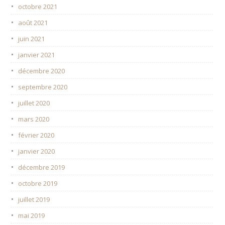
octobre 2021
août 2021
juin 2021
janvier 2021
décembre 2020
septembre 2020
juillet 2020
mars 2020
février 2020
janvier 2020
décembre 2019
octobre 2019
juillet 2019
mai 2019