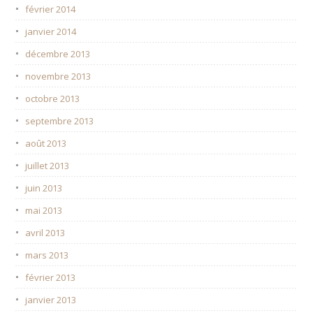
février 2014
janvier 2014
décembre 2013
novembre 2013
octobre 2013
septembre 2013
août 2013
juillet 2013
juin 2013
mai 2013
avril 2013
mars 2013
février 2013
janvier 2013