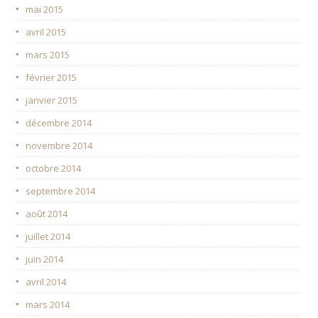
mai 2015
avril 2015
mars 2015
février 2015
janvier 2015
décembre 2014
novembre 2014
octobre 2014
septembre 2014
août 2014
juillet 2014
juin 2014
avril 2014
mars 2014