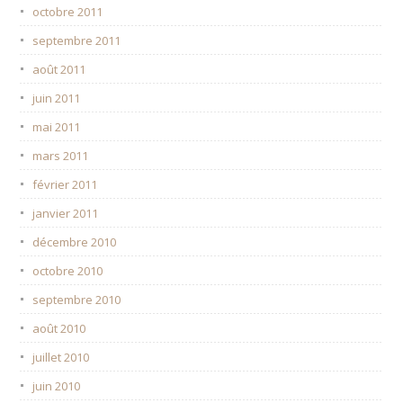
octobre 2011
septembre 2011
août 2011
juin 2011
mai 2011
mars 2011
février 2011
janvier 2011
décembre 2010
octobre 2010
septembre 2010
août 2010
juillet 2010
juin 2010