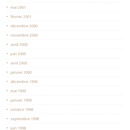
mai 2001
février 2001
décembre 2000
novembre 2000
août 2000
juin 2000
avril 2000
janvier 2000
décembre 1999
mai 1999
janvier 1999
octobre 1998
septembre 1998
juin 1998