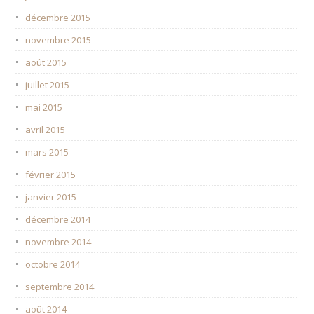
décembre 2015
novembre 2015
août 2015
juillet 2015
mai 2015
avril 2015
mars 2015
février 2015
janvier 2015
décembre 2014
novembre 2014
octobre 2014
septembre 2014
août 2014