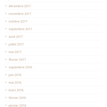
décembre 2017
novembre 2017
octobre 2017
septembre 2017
août 2017
juillet 2017
mai 2017
février 2017
septembre 2016
juin 2016
mai 2016
mars 2016
février 2016
janvier 2016