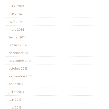
juillet 2014
juin 2014
avril 2014
mars 2014
février 2014
janvier 2014
décembre 2013
novembre 2013
octobre 2013
septembre 2013
août 2013
juillet 2013
juin 2013
mai 2013