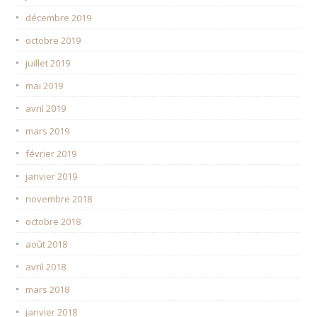
décembre 2019
octobre 2019
juillet 2019
mai 2019
avril 2019
mars 2019
février 2019
janvier 2019
novembre 2018
octobre 2018
août 2018
avril 2018
mars 2018
janvier 2018