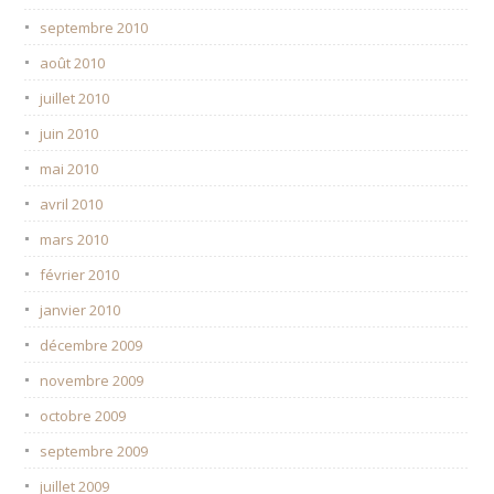
septembre 2010
août 2010
juillet 2010
juin 2010
mai 2010
avril 2010
mars 2010
février 2010
janvier 2010
décembre 2009
novembre 2009
octobre 2009
septembre 2009
juillet 2009