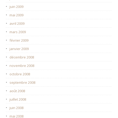
juin 2009
mai 2009
avril 2009
mars 2009
février 2009
janvier 2009
décembre 2008
novembre 2008
octobre 2008
septembre 2008
août 2008
juillet 2008
juin 2008
mai 2008