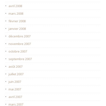
avril 2008
mars 2008
février 2008
janvier 2008
décembre 2007
novembre 2007
octobre 2007
septembre 2007
août 2007
juillet 2007
juin 2007
mai 2007
avril 2007
mars 2007