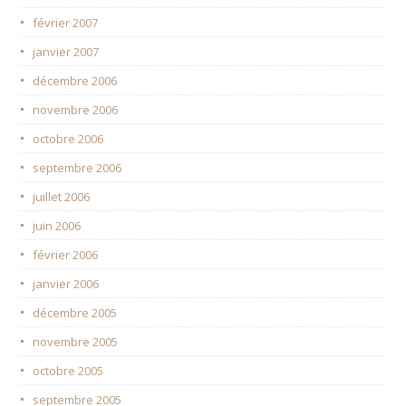
février 2007
janvier 2007
décembre 2006
novembre 2006
octobre 2006
septembre 2006
juillet 2006
juin 2006
février 2006
janvier 2006
décembre 2005
novembre 2005
octobre 2005
septembre 2005