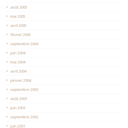
août 2005
mai 2005
avril 2005
février 2005
septembre 2004
juin 2004
mai 2004
avril 2004
janvier 2004
septembre 2003
août 2003
juin 2003
septembre 2002
juin 2001