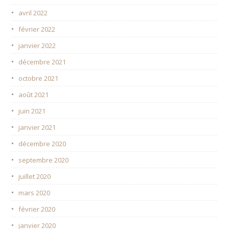
avril 2022
février 2022
janvier 2022
décembre 2021
octobre 2021
août 2021
juin 2021
janvier 2021
décembre 2020
septembre 2020
juillet 2020
mars 2020
février 2020
janvier 2020