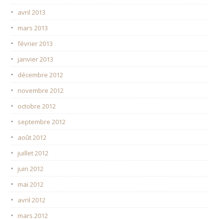
avril 2013
mars 2013
février 2013
janvier 2013
décembre 2012
novembre 2012
octobre 2012
septembre 2012
août 2012
juillet 2012
juin 2012
mai 2012
avril 2012
mars 2012