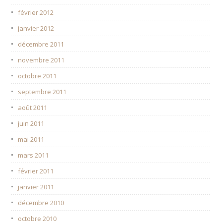
février 2012
janvier 2012
décembre 2011
novembre 2011
octobre 2011
septembre 2011
août 2011
juin 2011
mai 2011
mars 2011
février 2011
janvier 2011
décembre 2010
octobre 2010