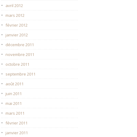
avril 2012
mars 2012
février 2012
janvier 2012
décembre 2011
novembre 2011
octobre 2011
septembre 2011
août 2011
juin 2011
mai 2011
mars 2011
février 2011
janvier 2011