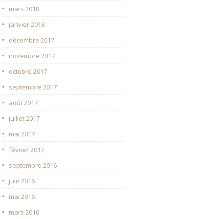
mars 2018
janvier 2018
décembre 2017
novembre 2017
octobre 2017
septembre 2017
août 2017
juillet 2017
mai 2017
février 2017
septembre 2016
juin 2016
mai 2016
mars 2016