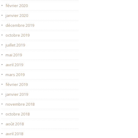
février 2020
janvier 2020
décembre 2019
octobre 2019
juillet 2019
mai 2019
avril 2019
mars 2019
février 2019
janvier 2019
novembre 2018
octobre 2018
août 2018
avril 2018