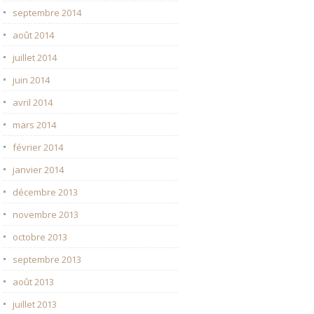
septembre 2014
août 2014
juillet 2014
juin 2014
avril 2014
mars 2014
février 2014
janvier 2014
décembre 2013
novembre 2013
octobre 2013
septembre 2013
août 2013
juillet 2013