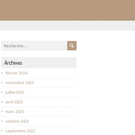
Archives
février 2024
novembre 2023
juillet 2023
avril 2023
mars 2023
octobre 2022
septembre 2022