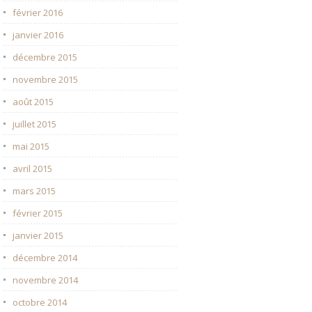
février 2016
janvier 2016
décembre 2015
novembre 2015
août 2015
juillet 2015
mai 2015
avril 2015
mars 2015
février 2015
janvier 2015
décembre 2014
novembre 2014
octobre 2014