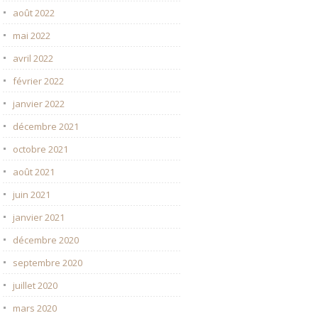
août 2022
mai 2022
avril 2022
février 2022
janvier 2022
décembre 2021
octobre 2021
août 2021
juin 2021
janvier 2021
décembre 2020
septembre 2020
juillet 2020
mars 2020