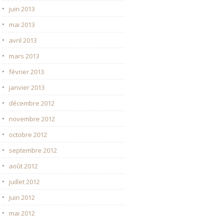
juin 2013
mai 2013
avril 2013
mars 2013
février 2013
janvier 2013
décembre 2012
novembre 2012
octobre 2012
septembre 2012
août 2012
juillet 2012
juin 2012
mai 2012