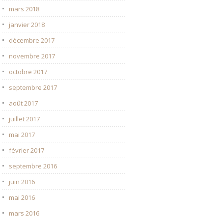
mars 2018
janvier 2018
décembre 2017
novembre 2017
octobre 2017
septembre 2017
août 2017
juillet 2017
mai 2017
février 2017
septembre 2016
juin 2016
mai 2016
mars 2016