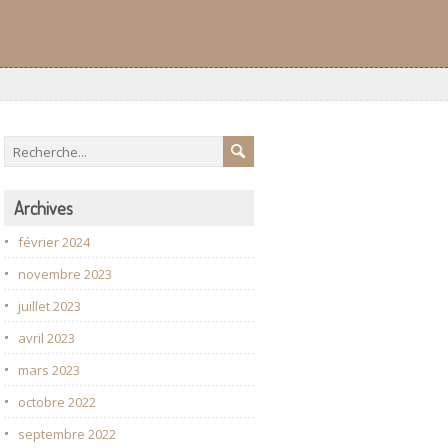
Archives
février 2024
novembre 2023
juillet 2023
avril 2023
mars 2023
octobre 2022
septembre 2022