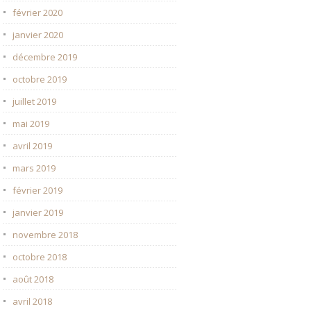
février 2020
janvier 2020
décembre 2019
octobre 2019
juillet 2019
mai 2019
avril 2019
mars 2019
février 2019
janvier 2019
novembre 2018
octobre 2018
août 2018
avril 2018