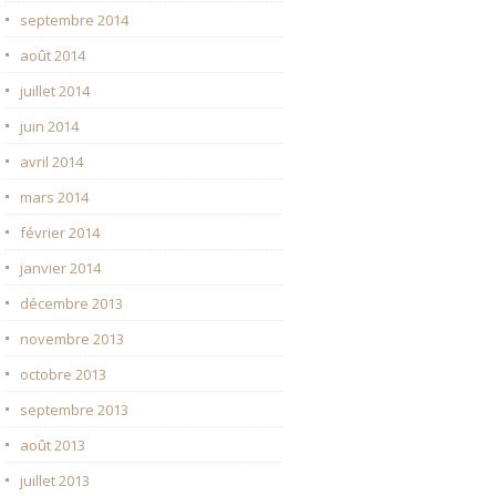
septembre 2014
août 2014
juillet 2014
juin 2014
avril 2014
mars 2014
février 2014
janvier 2014
décembre 2013
novembre 2013
octobre 2013
septembre 2013
août 2013
juillet 2013