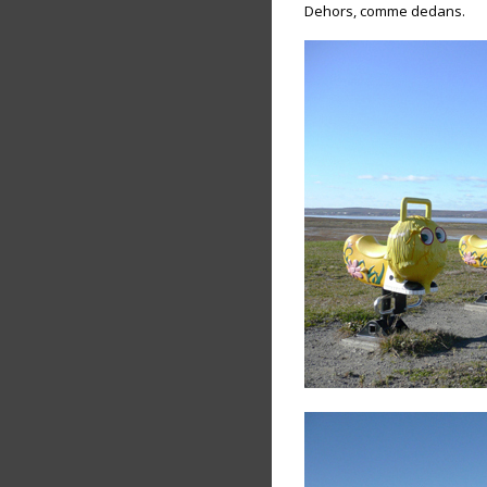
Dehors, comme dedans.