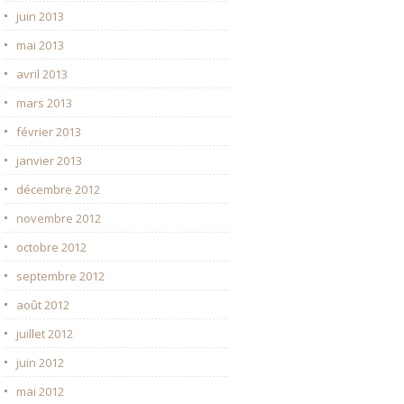
juin 2013
mai 2013
avril 2013
mars 2013
février 2013
janvier 2013
décembre 2012
novembre 2012
octobre 2012
septembre 2012
août 2012
juillet 2012
juin 2012
mai 2012