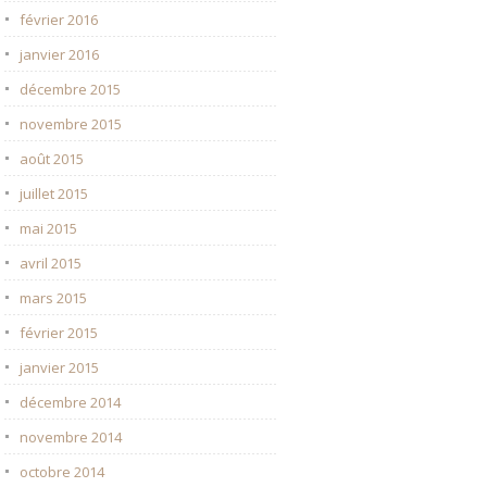
février 2016
janvier 2016
décembre 2015
novembre 2015
août 2015
juillet 2015
mai 2015
avril 2015
mars 2015
février 2015
janvier 2015
décembre 2014
novembre 2014
octobre 2014