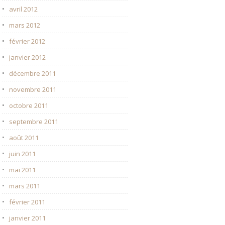
avril 2012
mars 2012
février 2012
janvier 2012
décembre 2011
novembre 2011
octobre 2011
septembre 2011
août 2011
juin 2011
mai 2011
mars 2011
février 2011
janvier 2011