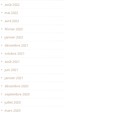
août 2022
mai 2022
avril 2022
février 2022
janvier 2022
décembre 2021
octobre 2021
août 2021
juin 2021
janvier 2021
décembre 2020
septembre 2020
juillet 2020
mars 2020