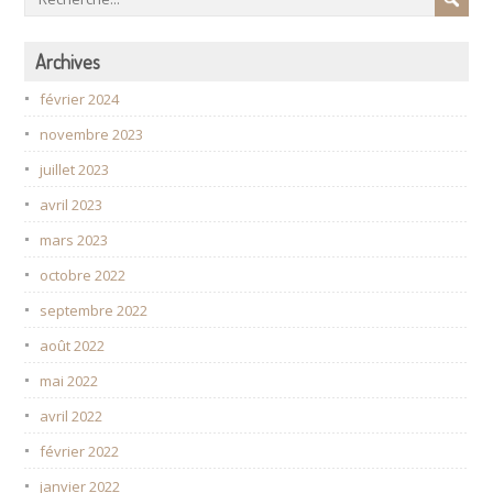
Archives
février 2024
novembre 2023
juillet 2023
avril 2023
mars 2023
octobre 2022
septembre 2022
août 2022
mai 2022
avril 2022
février 2022
janvier 2022