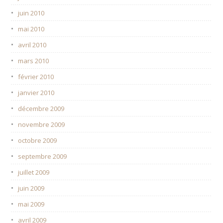
juin 2010
mai 2010
avril 2010
mars 2010
février 2010
janvier 2010
décembre 2009
novembre 2009
octobre 2009
septembre 2009
juillet 2009
juin 2009
mai 2009
avril 2009