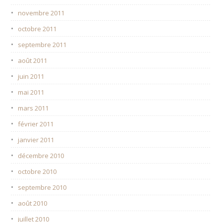
novembre 2011
octobre 2011
septembre 2011
août 2011
juin 2011
mai 2011
mars 2011
février 2011
janvier 2011
décembre 2010
octobre 2010
septembre 2010
août 2010
juillet 2010