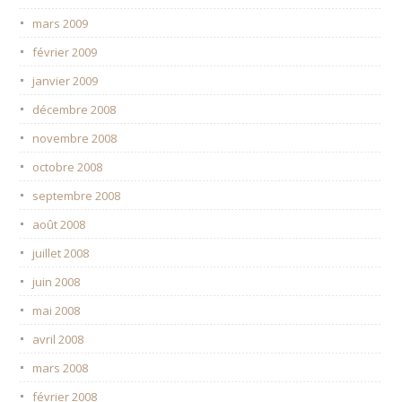
mars 2009
février 2009
janvier 2009
décembre 2008
novembre 2008
octobre 2008
septembre 2008
août 2008
juillet 2008
juin 2008
mai 2008
avril 2008
mars 2008
février 2008