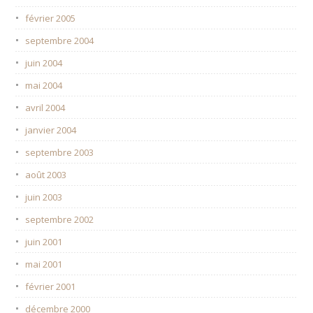
février 2005
septembre 2004
juin 2004
mai 2004
avril 2004
janvier 2004
septembre 2003
août 2003
juin 2003
septembre 2002
juin 2001
mai 2001
février 2001
décembre 2000