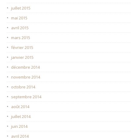
juillet 2015
mai 2015
avril 2015
mars 2015
février 2015
janvier 2015
décembre 2014
novembre 2014
octobre 2014
septembre 2014
août 2014
juillet 2014
juin 2014
avril 2014