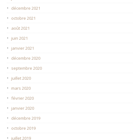
décembre 2021
octobre 2021
août 2021
juin 2021
janvier 2021
décembre 2020
septembre 2020
juillet 2020
mars 2020
février 2020
janvier 2020
décembre 2019
octobre 2019
juillet 2019