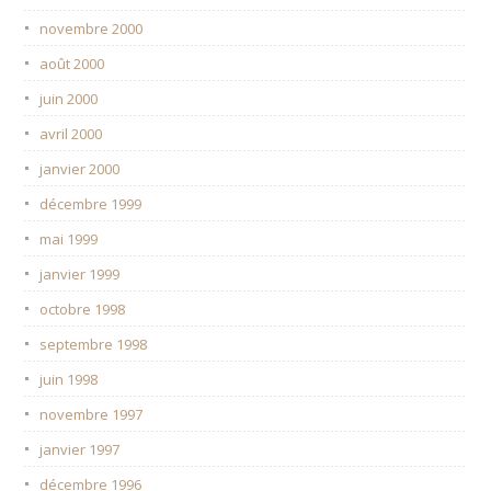
novembre 2000
août 2000
juin 2000
avril 2000
janvier 2000
décembre 1999
mai 1999
janvier 1999
octobre 1998
septembre 1998
juin 1998
novembre 1997
janvier 1997
décembre 1996