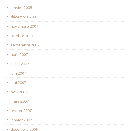
janvier 2008
décembre 2007
novembre 2007
octobre 2007
septembre 2007
août 2007
juillet 2007
juin 2007
mai 2007
avril 2007
mars 2007
février 2007
janvier 2007
décembre 2006