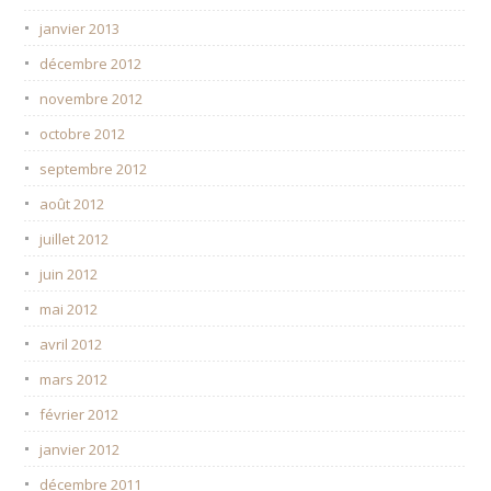
janvier 2013
décembre 2012
novembre 2012
octobre 2012
septembre 2012
août 2012
juillet 2012
juin 2012
mai 2012
avril 2012
mars 2012
février 2012
janvier 2012
décembre 2011