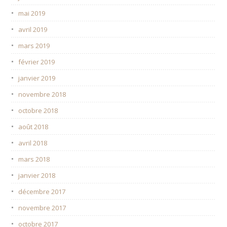
mai 2019
avril 2019
mars 2019
février 2019
janvier 2019
novembre 2018
octobre 2018
août 2018
avril 2018
mars 2018
janvier 2018
décembre 2017
novembre 2017
octobre 2017