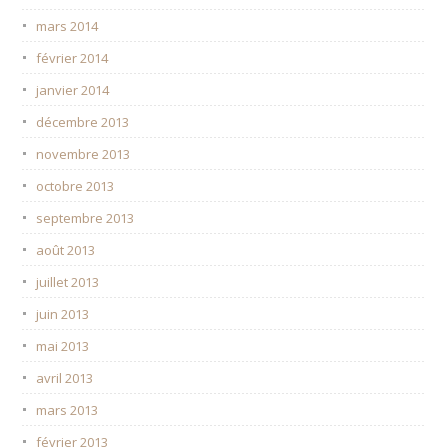
mars 2014
février 2014
janvier 2014
décembre 2013
novembre 2013
octobre 2013
septembre 2013
août 2013
juillet 2013
juin 2013
mai 2013
avril 2013
mars 2013
février 2013