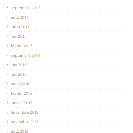
septembre 2017
août 2017
juillet 2017
mai 2017
février 2017
septembre 2016
juin 2016
mai 2016
mars 2016
février 2016
janvier 2016
décembre 2015
novembre 2015
août 2015