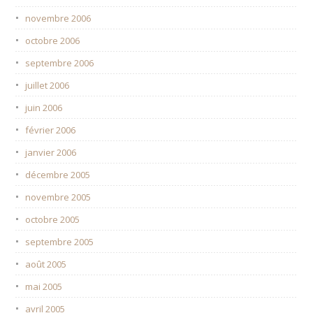
novembre 2006
octobre 2006
septembre 2006
juillet 2006
juin 2006
février 2006
janvier 2006
décembre 2005
novembre 2005
octobre 2005
septembre 2005
août 2005
mai 2005
avril 2005