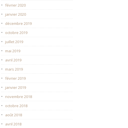
février 2020
janvier 2020
décembre 2019
octobre 2019
juillet 2019
mai 2019
avril 2019
mars 2019
février 2019
janvier 2019
novembre 2018
octobre 2018
août 2018
avril 2018