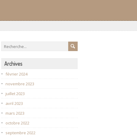
Archives
février 2024
novembre 2023
juillet 2023
avril 2023
mars 2023
octobre 2022
septembre 2022