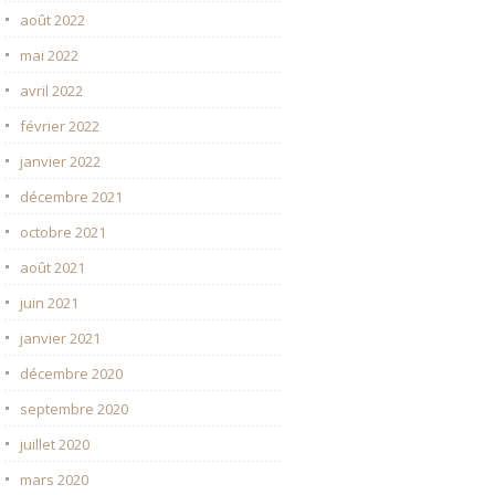
août 2022
mai 2022
avril 2022
février 2022
janvier 2022
décembre 2021
octobre 2021
août 2021
juin 2021
janvier 2021
décembre 2020
septembre 2020
juillet 2020
mars 2020