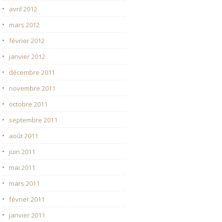
avril 2012
mars 2012
février 2012
janvier 2012
décembre 2011
novembre 2011
octobre 2011
septembre 2011
août 2011
juin 2011
mai 2011
mars 2011
février 2011
janvier 2011