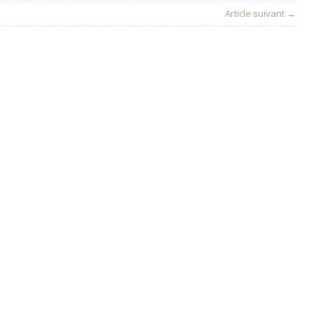
Article suivant →