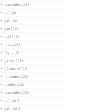
septembre 2014
août 2014
juillet 2014
juin 2014
avril 2014
mars 2014
février 2014
janvier 2014
décembre 2013
novembre 2013
octobre 2013
septembre 2013
août 2013
juillet 2013