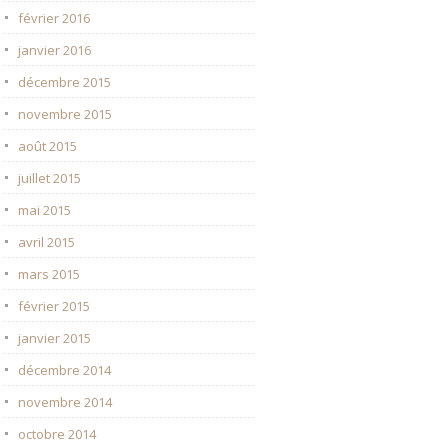
février 2016
janvier 2016
décembre 2015
novembre 2015
août 2015
juillet 2015
mai 2015
avril 2015
mars 2015
février 2015
janvier 2015
décembre 2014
novembre 2014
octobre 2014