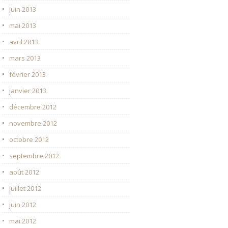
juin 2013
mai 2013
avril 2013
mars 2013
février 2013
janvier 2013
décembre 2012
novembre 2012
octobre 2012
septembre 2012
août 2012
juillet 2012
juin 2012
mai 2012