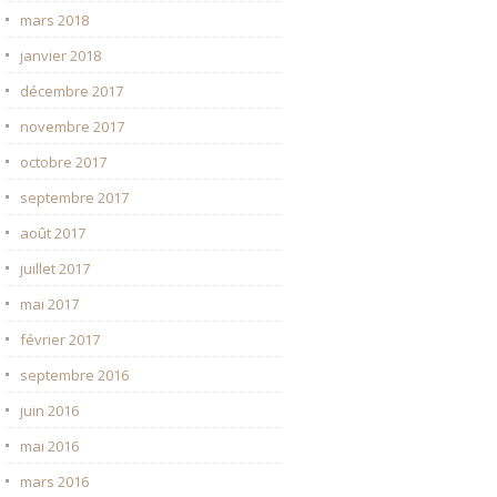
mars 2018
janvier 2018
décembre 2017
novembre 2017
octobre 2017
septembre 2017
août 2017
juillet 2017
mai 2017
février 2017
septembre 2016
juin 2016
mai 2016
mars 2016