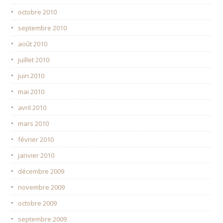
octobre 2010
septembre 2010
août 2010
juillet 2010
juin 2010
mai 2010
avril 2010
mars 2010
février 2010
janvier 2010
décembre 2009
novembre 2009
octobre 2009
septembre 2009