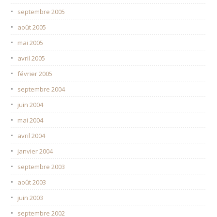
septembre 2005
août 2005
mai 2005
avril 2005
février 2005
septembre 2004
juin 2004
mai 2004
avril 2004
janvier 2004
septembre 2003
août 2003
juin 2003
septembre 2002