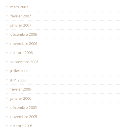
mars 2007
février 2007
janvier 2007
décembre 2006
novembre 2006
octobre 2006
septembre 2006
juillet 2006
juin 2006
février 2006
janvier 2006
décembre 2005
novembre 2005
octobre 2005