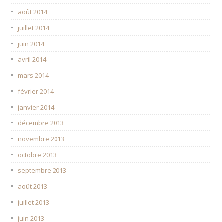
août 2014
juillet 2014
juin 2014
avril 2014
mars 2014
février 2014
janvier 2014
décembre 2013
novembre 2013
octobre 2013
septembre 2013
août 2013
juillet 2013
juin 2013