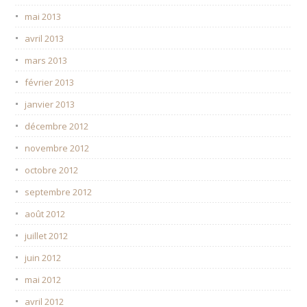
mai 2013
avril 2013
mars 2013
février 2013
janvier 2013
décembre 2012
novembre 2012
octobre 2012
septembre 2012
août 2012
juillet 2012
juin 2012
mai 2012
avril 2012