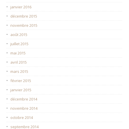
janvier 2016
décembre 2015
novembre 2015
août 2015
juillet 2015
mai 2015
avril 2015
mars 2015
février 2015
janvier 2015
décembre 2014
novembre 2014
octobre 2014
septembre 2014