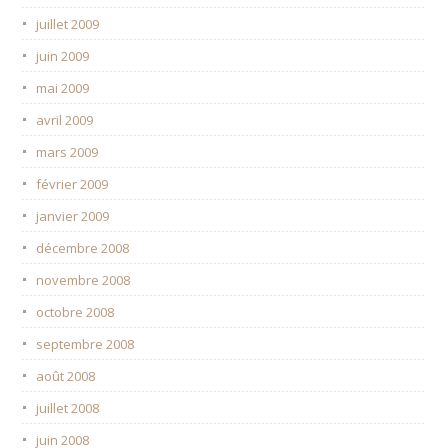
juillet 2009
juin 2009
mai 2009
avril 2009
mars 2009
février 2009
janvier 2009
décembre 2008
novembre 2008
octobre 2008
septembre 2008
août 2008
juillet 2008
juin 2008