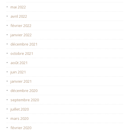
mai 2022
avril 2022
février 2022
janvier 2022
décembre 2021
octobre 2021
août 2021
juin 2021
janvier 2021
décembre 2020
septembre 2020
juillet 2020
mars 2020
février 2020