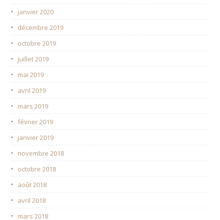
janvier 2020
décembre 2019
octobre 2019
juillet 2019
mai 2019
avril 2019
mars 2019
février 2019
janvier 2019
novembre 2018
octobre 2018
août 2018
avril 2018
mars 2018