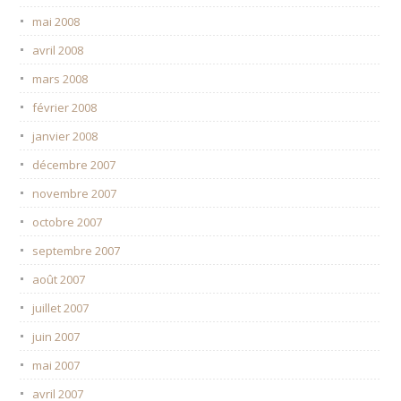
mai 2008
avril 2008
mars 2008
février 2008
janvier 2008
décembre 2007
novembre 2007
octobre 2007
septembre 2007
août 2007
juillet 2007
juin 2007
mai 2007
avril 2007