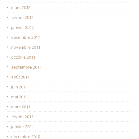
mars 2012
février 2012
janvier 2012
décembre 2011
novembre 2011
octobre 2011
septembre 2011
août 2011
juin 2011
mai 2011
mars 2011
février 2011
janvier 2011
décembre 2010