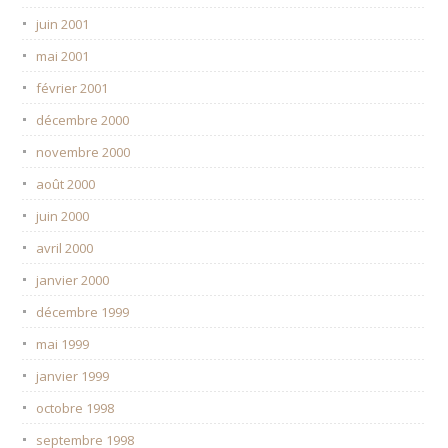
juin 2001
mai 2001
février 2001
décembre 2000
novembre 2000
août 2000
juin 2000
avril 2000
janvier 2000
décembre 1999
mai 1999
janvier 1999
octobre 1998
septembre 1998