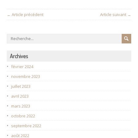
← Article précédent
Article suivant →
Archives
février 2024
novembre 2023
juillet 2023
avril 2023
mars 2023
octobre 2022
septembre 2022
août 2022