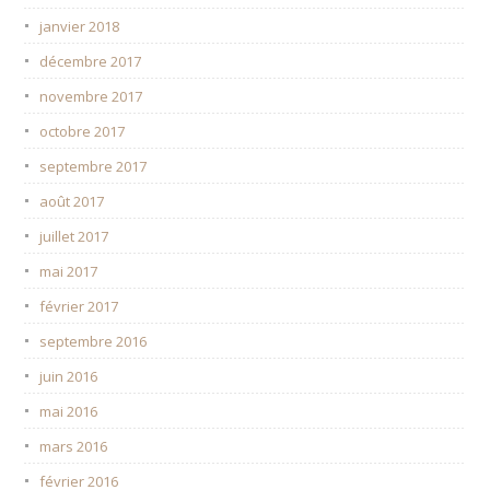
janvier 2018
décembre 2017
novembre 2017
octobre 2017
septembre 2017
août 2017
juillet 2017
mai 2017
février 2017
septembre 2016
juin 2016
mai 2016
mars 2016
février 2016