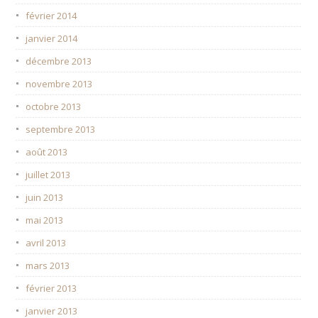
février 2014
janvier 2014
décembre 2013
novembre 2013
octobre 2013
septembre 2013
août 2013
juillet 2013
juin 2013
mai 2013
avril 2013
mars 2013
février 2013
janvier 2013