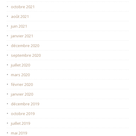
octobre 2021
août 2021
juin 2021
janvier 2021
décembre 2020
septembre 2020
juillet 2020
mars 2020
février 2020
janvier 2020
décembre 2019
octobre 2019
juillet 2019
mai 2019