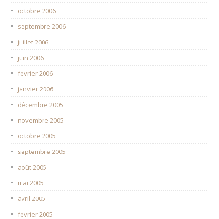
octobre 2006
septembre 2006
juillet 2006
juin 2006
février 2006
janvier 2006
décembre 2005
novembre 2005
octobre 2005
septembre 2005
août 2005
mai 2005
avril 2005
février 2005