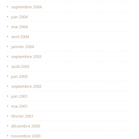
septembre 2004
juin 2004
mai 2004
avril 2004
janvier 2004
septembre 2003
août 2003
juin 2003
septembre 2002
juin 2001
mai 2001
février 2001
décembre 2000
novembre 2000