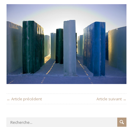
← Article précédent
Article suivant →