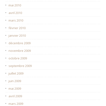
mai 2010
avril 2010
mars 2010
février 2010
janvier 2010
décembre 2009
novembre 2009
octobre 2009
septembre 2009
juillet 2009
juin 2009
mai 2009
avril 2009
mars 2009