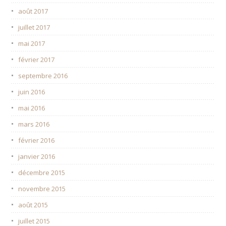
août 2017
juillet 2017
mai 2017
février 2017
septembre 2016
juin 2016
mai 2016
mars 2016
février 2016
janvier 2016
décembre 2015
novembre 2015
août 2015
juillet 2015