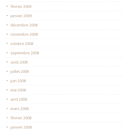
février 2009
janvier 2009
décembre 2008
novembre 2008
octobre 2008
septembre 2008
août 2008
juillet 2008
juin 2008
mai 2008
avril 2008
mars 2008
février 2008
janvier 2008