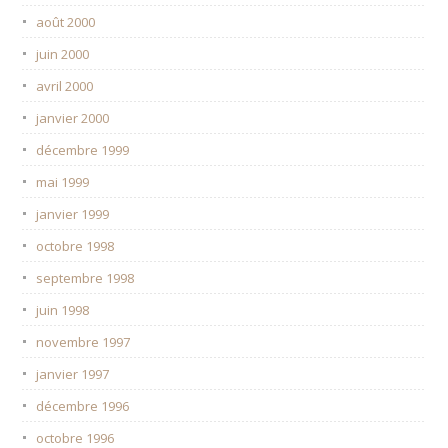
août 2000
juin 2000
avril 2000
janvier 2000
décembre 1999
mai 1999
janvier 1999
octobre 1998
septembre 1998
juin 1998
novembre 1997
janvier 1997
décembre 1996
octobre 1996