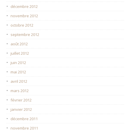
décembre 2012
novembre 2012
octobre 2012
septembre 2012
août 2012
juillet 2012
juin 2012
mai 2012
avril 2012
mars 2012
février 2012
janvier 2012
décembre 2011
novembre 2011