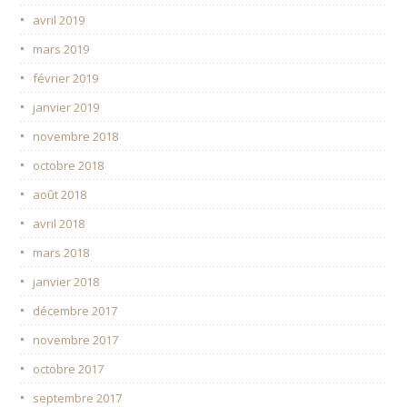
avril 2019
mars 2019
février 2019
janvier 2019
novembre 2018
octobre 2018
août 2018
avril 2018
mars 2018
janvier 2018
décembre 2017
novembre 2017
octobre 2017
septembre 2017