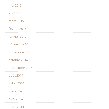
mai 2015
avril 2015
mars 2015
février 2015
janvier 2015
décembre 2014
novembre 2014
octobre 2014
septembre 2014
août 2014
juillet 2014
juin 2014
avril 2014
mars 2014