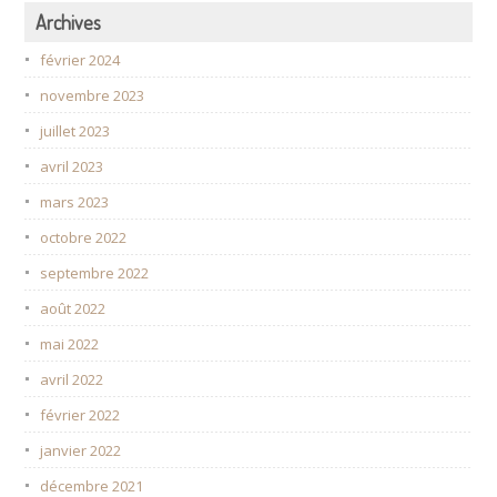
Archives
février 2024
novembre 2023
juillet 2023
avril 2023
mars 2023
octobre 2022
septembre 2022
août 2022
mai 2022
avril 2022
février 2022
janvier 2022
décembre 2021