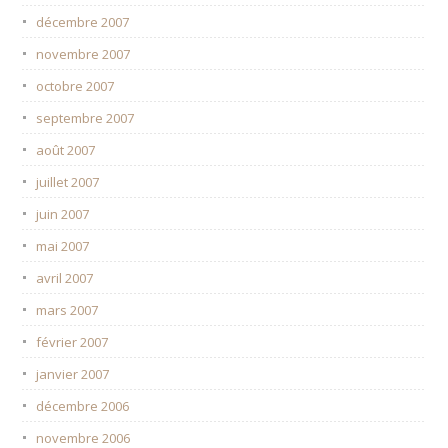
décembre 2007
novembre 2007
octobre 2007
septembre 2007
août 2007
juillet 2007
juin 2007
mai 2007
avril 2007
mars 2007
février 2007
janvier 2007
décembre 2006
novembre 2006