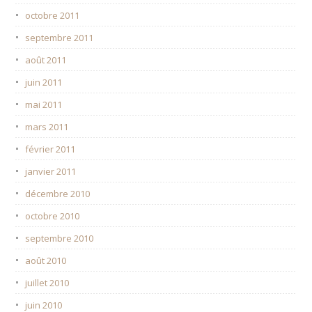
octobre 2011
septembre 2011
août 2011
juin 2011
mai 2011
mars 2011
février 2011
janvier 2011
décembre 2010
octobre 2010
septembre 2010
août 2010
juillet 2010
juin 2010