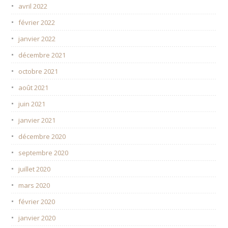
avril 2022
février 2022
janvier 2022
décembre 2021
octobre 2021
août 2021
juin 2021
janvier 2021
décembre 2020
septembre 2020
juillet 2020
mars 2020
février 2020
janvier 2020