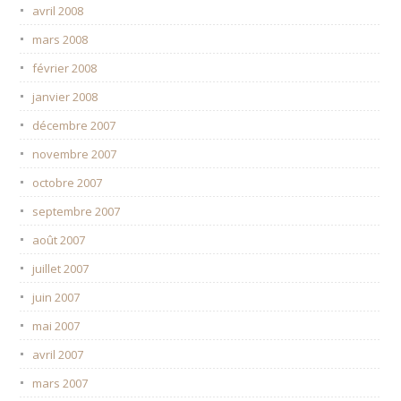
avril 2008
mars 2008
février 2008
janvier 2008
décembre 2007
novembre 2007
octobre 2007
septembre 2007
août 2007
juillet 2007
juin 2007
mai 2007
avril 2007
mars 2007