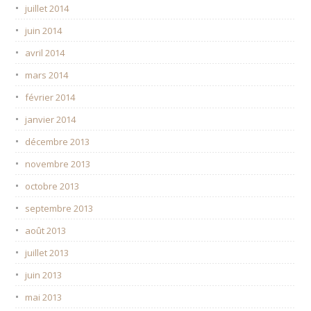
juillet 2014
juin 2014
avril 2014
mars 2014
février 2014
janvier 2014
décembre 2013
novembre 2013
octobre 2013
septembre 2013
août 2013
juillet 2013
juin 2013
mai 2013