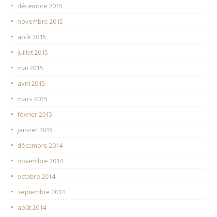
décembre 2015
novembre 2015
août 2015
juillet 2015
mai 2015
avril 2015
mars 2015
février 2015
janvier 2015
décembre 2014
novembre 2014
octobre 2014
septembre 2014
août 2014