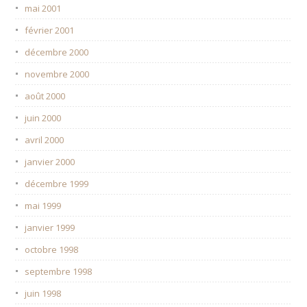
mai 2001
février 2001
décembre 2000
novembre 2000
août 2000
juin 2000
avril 2000
janvier 2000
décembre 1999
mai 1999
janvier 1999
octobre 1998
septembre 1998
juin 1998