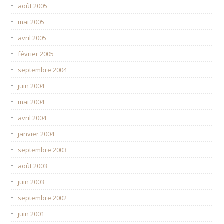
août 2005
mai 2005
avril 2005
février 2005
septembre 2004
juin 2004
mai 2004
avril 2004
janvier 2004
septembre 2003
août 2003
juin 2003
septembre 2002
juin 2001