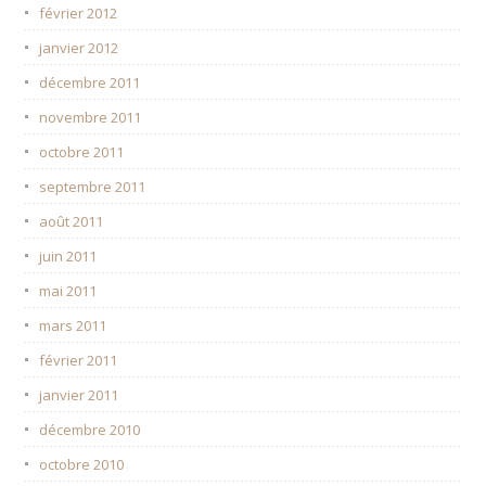
février 2012
janvier 2012
décembre 2011
novembre 2011
octobre 2011
septembre 2011
août 2011
juin 2011
mai 2011
mars 2011
février 2011
janvier 2011
décembre 2010
octobre 2010