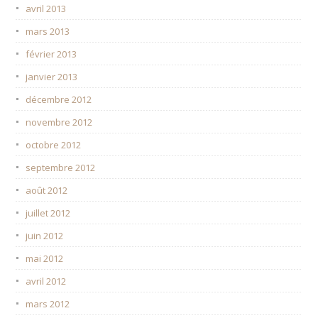
avril 2013
mars 2013
février 2013
janvier 2013
décembre 2012
novembre 2012
octobre 2012
septembre 2012
août 2012
juillet 2012
juin 2012
mai 2012
avril 2012
mars 2012