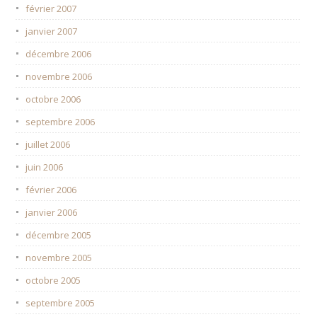
février 2007
janvier 2007
décembre 2006
novembre 2006
octobre 2006
septembre 2006
juillet 2006
juin 2006
février 2006
janvier 2006
décembre 2005
novembre 2005
octobre 2005
septembre 2005