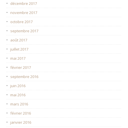
décembre 2017
novembre 2017
octobre 2017
septembre 2017
août 2017
juillet 2017
mai 2017
février 2017
septembre 2016
juin 2016
mai 2016
mars 2016
février 2016
janvier 2016