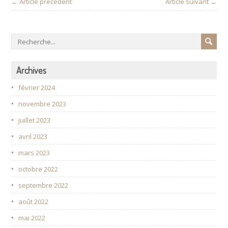
← Article précédent
Article suivant →
Archives
février 2024
novembre 2023
juillet 2023
avril 2023
mars 2023
octobre 2022
septembre 2022
août 2022
mai 2022