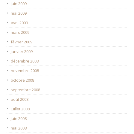
juin 2009
mai 2009
avril 2009
mars 2009
février 2009
janvier 2009
décembre 2008
novembre 2008
octobre 2008
septembre 2008
août 2008
juillet 2008
juin 2008
mai 2008