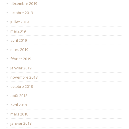
décembre 2019
octobre 2019
juillet 2019
mai 2019
avril 2019
mars 2019
février 2019
janvier 2019
novembre 2018
octobre 2018
août 2018
avril 2018
mars 2018
janvier 2018