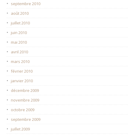
septembre 2010
août 2010
juillet 2010
juin 2010
mai 2010
avril 2010
mars 2010
février 2010
janvier 2010
décembre 2009
novembre 2009
octobre 2009
septembre 2009
juillet 2009