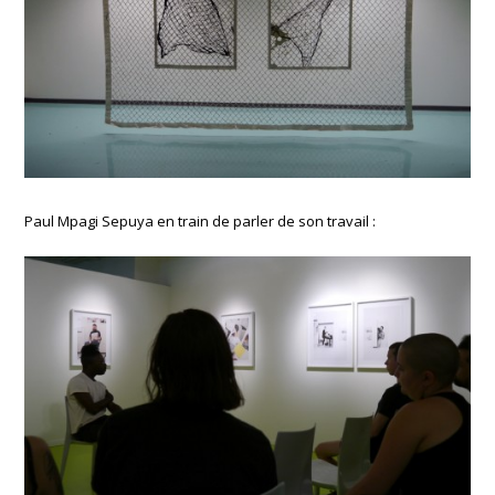
Paul Mpagi Sepuya en train de parler de son travail :