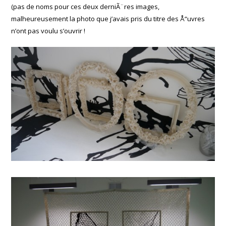
(pas de noms pour ces deux derniÃ¨res images,
malheureusement la photo que j’avais pris du titre des Å“uvres
n’ont pas voulu s’ouvrir !