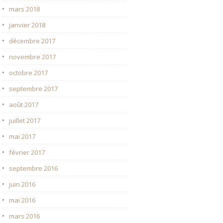
mars 2018
janvier 2018
décembre 2017
novembre 2017
octobre 2017
septembre 2017
août 2017
juillet 2017
mai 2017
février 2017
septembre 2016
juin 2016
mai 2016
mars 2016