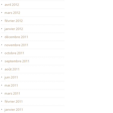
avril 2012
mars 2012
février 2012
janvier 2012
décembre 2011
novembre 2011
octobre 2011
septembre 2011
août 2011
juin 2011
mai 2011
mars 2011
février 2011
janvier 2011