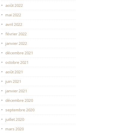
août 2022
mai 2022
avril 2022
février 2022
janvier 2022
décembre 2021
octobre 2021
août 2021
juin 2021
janvier 2021
décembre 2020
septembre 2020
juillet 2020
mars 2020