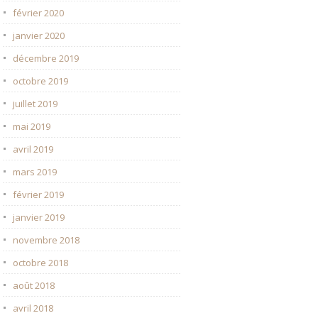
février 2020
janvier 2020
décembre 2019
octobre 2019
juillet 2019
mai 2019
avril 2019
mars 2019
février 2019
janvier 2019
novembre 2018
octobre 2018
août 2018
avril 2018