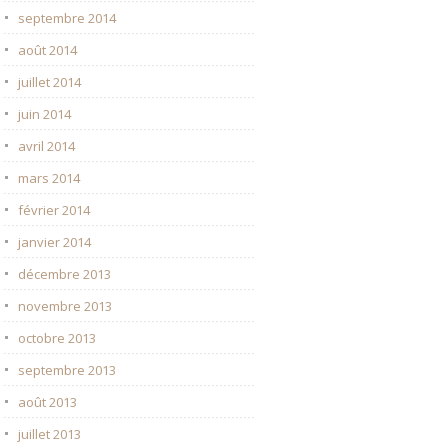
septembre 2014
août 2014
juillet 2014
juin 2014
avril 2014
mars 2014
février 2014
janvier 2014
décembre 2013
novembre 2013
octobre 2013
septembre 2013
août 2013
juillet 2013