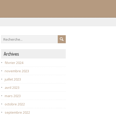
Archives
février 2024
novembre 2023
juillet 2023
avril 2023
mars 2023
octobre 2022
septembre 2022