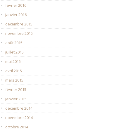
février 2016
janvier 2016
décembre 2015
novembre 2015
août 2015
juillet 2015
mai 2015
avril 2015
mars 2015
février 2015
janvier 2015
décembre 2014
novembre 2014
octobre 2014