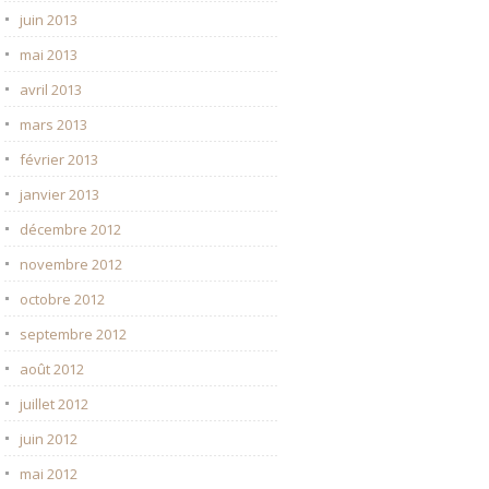
juin 2013
mai 2013
avril 2013
mars 2013
février 2013
janvier 2013
décembre 2012
novembre 2012
octobre 2012
septembre 2012
août 2012
juillet 2012
juin 2012
mai 2012