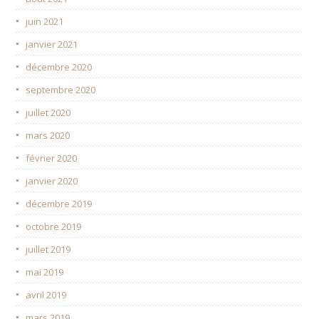
juin 2021
janvier 2021
décembre 2020
septembre 2020
juillet 2020
mars 2020
février 2020
janvier 2020
décembre 2019
octobre 2019
juillet 2019
mai 2019
avril 2019
mars 2019