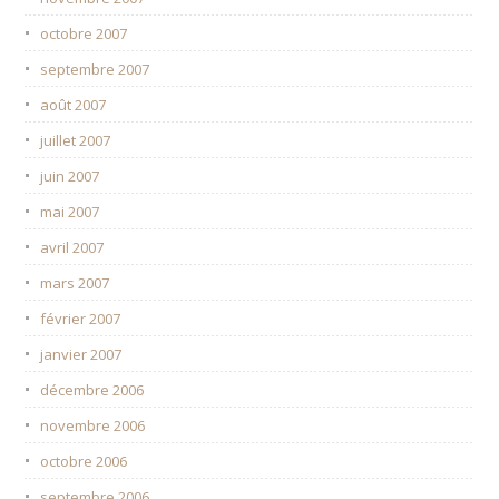
octobre 2007
septembre 2007
août 2007
juillet 2007
juin 2007
mai 2007
avril 2007
mars 2007
février 2007
janvier 2007
décembre 2006
novembre 2006
octobre 2006
septembre 2006