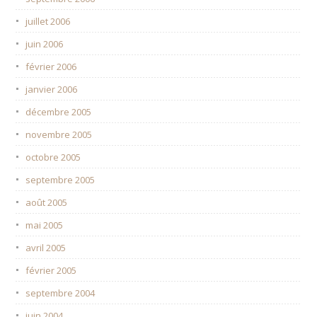
juillet 2006
juin 2006
février 2006
janvier 2006
décembre 2005
novembre 2005
octobre 2005
septembre 2005
août 2005
mai 2005
avril 2005
février 2005
septembre 2004
juin 2004