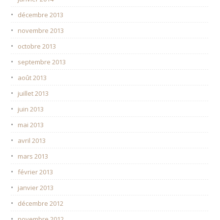
décembre 2013
novembre 2013
octobre 2013
septembre 2013
août 2013
juillet 2013
juin 2013
mai 2013
avril 2013
mars 2013
février 2013
janvier 2013
décembre 2012
novembre 2012