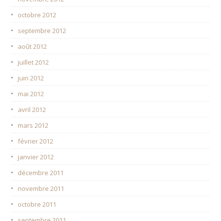
octobre 2012
septembre 2012
août 2012
juillet 2012
juin 2012
mai 2012
avril 2012
mars 2012
février 2012
janvier 2012
décembre 2011
novembre 2011
octobre 2011
septembre 2011