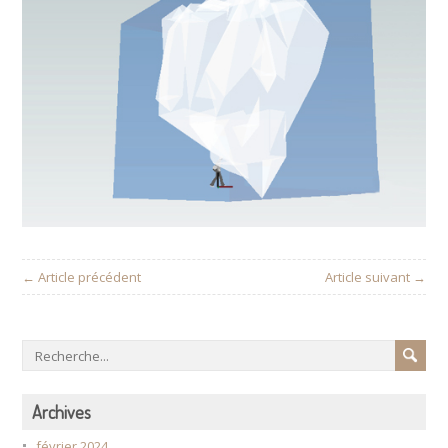
← Article précédent
Article suivant →
Archives
février 2024