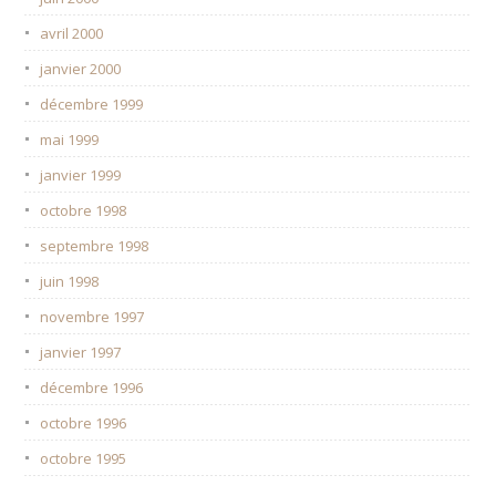
avril 2000
janvier 2000
décembre 1999
mai 1999
janvier 1999
octobre 1998
septembre 1998
juin 1998
novembre 1997
janvier 1997
décembre 1996
octobre 1996
octobre 1995