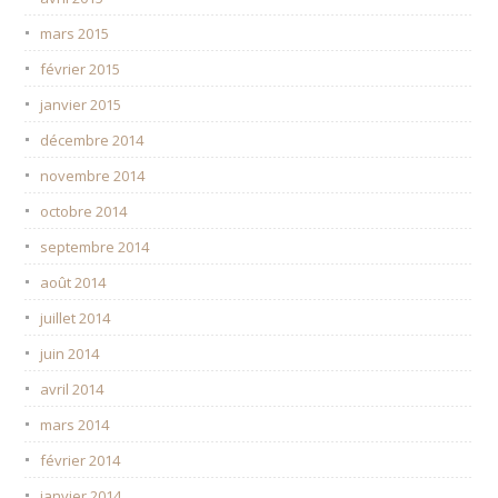
mars 2015
février 2015
janvier 2015
décembre 2014
novembre 2014
octobre 2014
septembre 2014
août 2014
juillet 2014
juin 2014
avril 2014
mars 2014
février 2014
janvier 2014