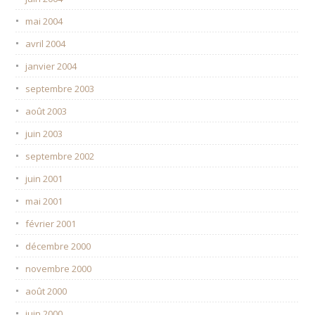
mai 2004
avril 2004
janvier 2004
septembre 2003
août 2003
juin 2003
septembre 2002
juin 2001
mai 2001
février 2001
décembre 2000
novembre 2000
août 2000
juin 2000