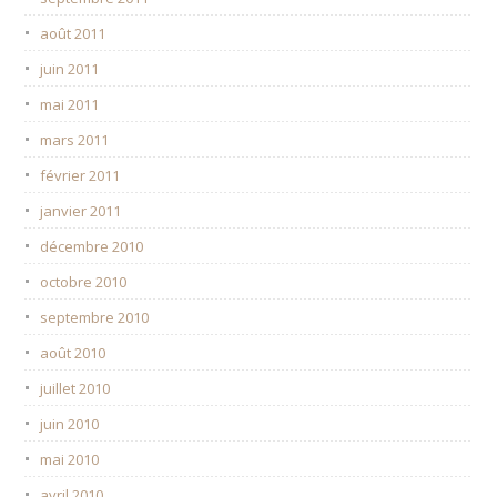
août 2011
juin 2011
mai 2011
mars 2011
février 2011
janvier 2011
décembre 2010
octobre 2010
septembre 2010
août 2010
juillet 2010
juin 2010
mai 2010
avril 2010