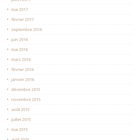
mai 2017
février 2017
septembre 2016
juin 2016
mai 2016
mars 2016
février 2016
janvier 2016
décembre 2015
novembre 2015
août 2015
juillet 2015
mai 2015
avril 2015