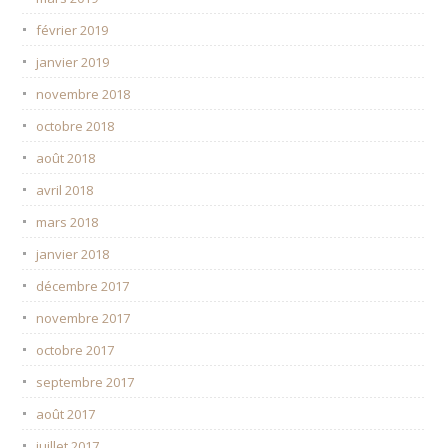
février 2019
janvier 2019
novembre 2018
octobre 2018
août 2018
avril 2018
mars 2018
janvier 2018
décembre 2017
novembre 2017
octobre 2017
septembre 2017
août 2017
juillet 2017