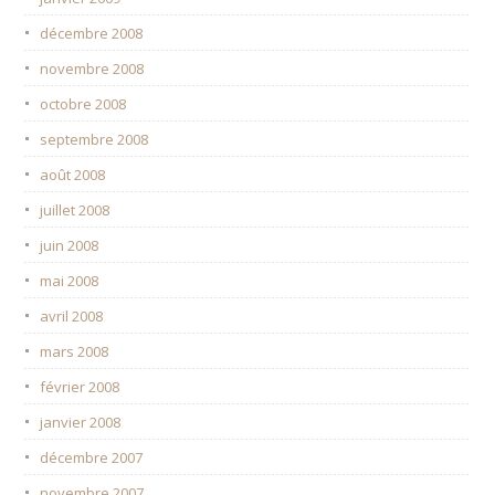
décembre 2008
novembre 2008
octobre 2008
septembre 2008
août 2008
juillet 2008
juin 2008
mai 2008
avril 2008
mars 2008
février 2008
janvier 2008
décembre 2007
novembre 2007