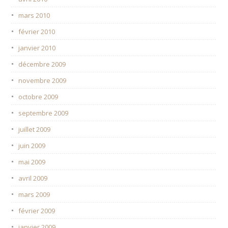
mars 2010
février 2010
janvier 2010
décembre 2009
novembre 2009
octobre 2009
septembre 2009
juillet 2009
juin 2009
mai 2009
avril 2009
mars 2009
février 2009
janvier 2009