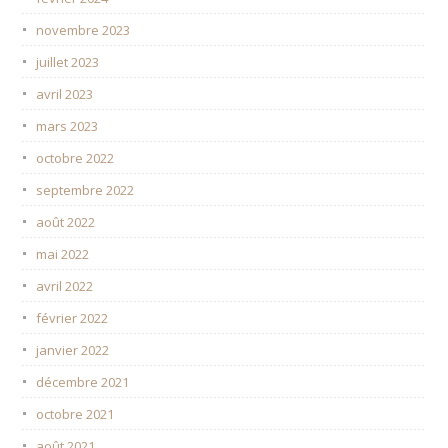
novembre 2023
juillet 2023
avril 2023
mars 2023
octobre 2022
septembre 2022
août 2022
mai 2022
avril 2022
février 2022
janvier 2022
décembre 2021
octobre 2021
août 2021