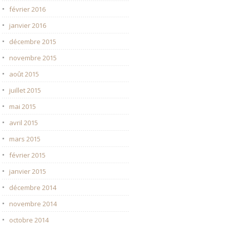
février 2016
janvier 2016
décembre 2015
novembre 2015
août 2015
juillet 2015
mai 2015
avril 2015
mars 2015
février 2015
janvier 2015
décembre 2014
novembre 2014
octobre 2014