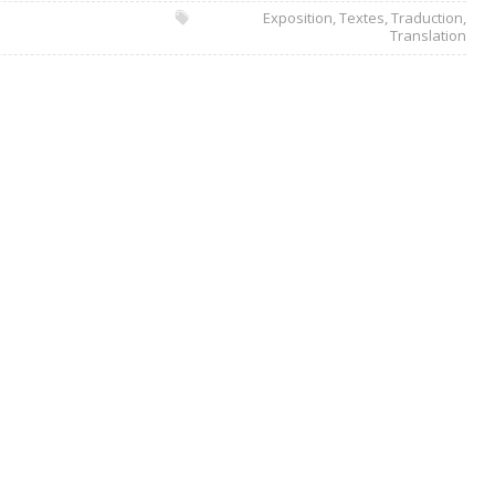
Exposition
,
Textes
,
Traduction
,
Translation