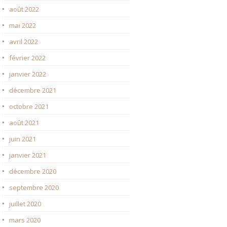
août 2022
mai 2022
avril 2022
février 2022
janvier 2022
décembre 2021
octobre 2021
août 2021
juin 2021
janvier 2021
décembre 2020
septembre 2020
juillet 2020
mars 2020