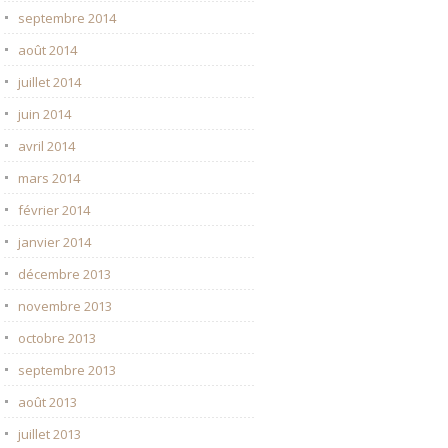
septembre 2014
août 2014
juillet 2014
juin 2014
avril 2014
mars 2014
février 2014
janvier 2014
décembre 2013
novembre 2013
octobre 2013
septembre 2013
août 2013
juillet 2013