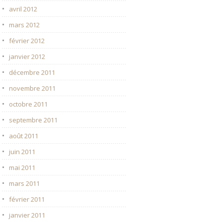
avril 2012
mars 2012
février 2012
janvier 2012
décembre 2011
novembre 2011
octobre 2011
septembre 2011
août 2011
juin 2011
mai 2011
mars 2011
février 2011
janvier 2011