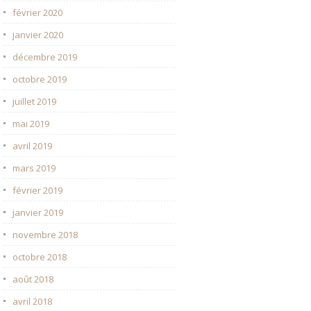
février 2020
janvier 2020
décembre 2019
octobre 2019
juillet 2019
mai 2019
avril 2019
mars 2019
février 2019
janvier 2019
novembre 2018
octobre 2018
août 2018
avril 2018