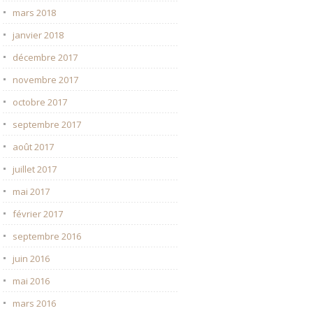
mars 2018
janvier 2018
décembre 2017
novembre 2017
octobre 2017
septembre 2017
août 2017
juillet 2017
mai 2017
février 2017
septembre 2016
juin 2016
mai 2016
mars 2016