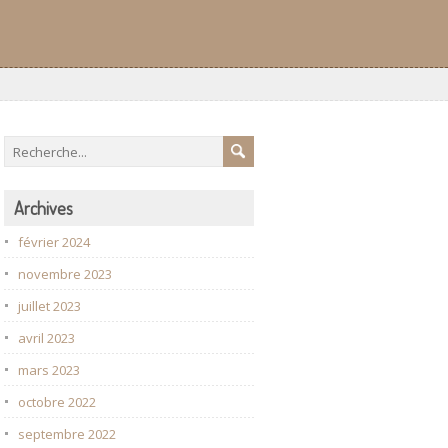
Archives
février 2024
novembre 2023
juillet 2023
avril 2023
mars 2023
octobre 2022
septembre 2022