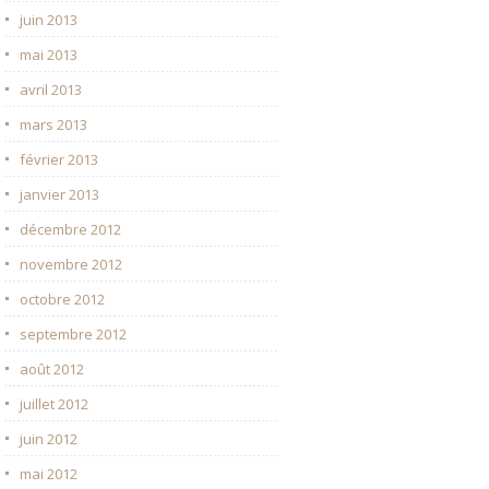
juin 2013
mai 2013
avril 2013
mars 2013
février 2013
janvier 2013
décembre 2012
novembre 2012
octobre 2012
septembre 2012
août 2012
juillet 2012
juin 2012
mai 2012