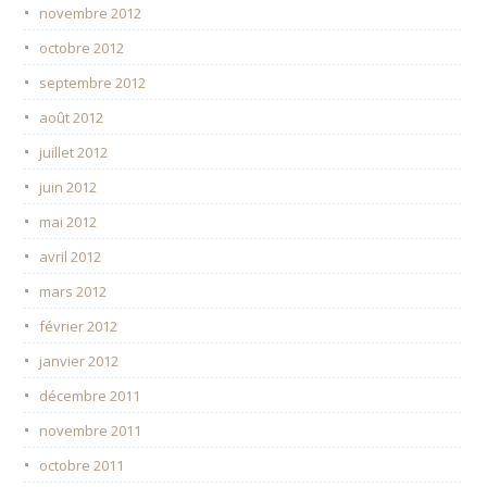
novembre 2012
octobre 2012
septembre 2012
août 2012
juillet 2012
juin 2012
mai 2012
avril 2012
mars 2012
février 2012
janvier 2012
décembre 2011
novembre 2011
octobre 2011