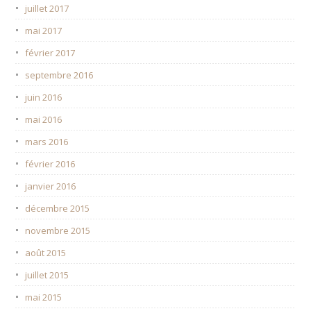
juillet 2017
mai 2017
février 2017
septembre 2016
juin 2016
mai 2016
mars 2016
février 2016
janvier 2016
décembre 2015
novembre 2015
août 2015
juillet 2015
mai 2015