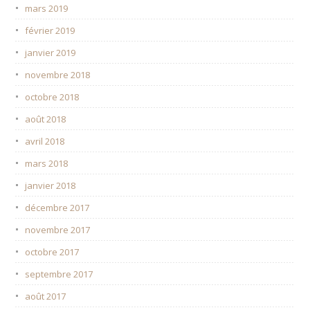
mars 2019
février 2019
janvier 2019
novembre 2018
octobre 2018
août 2018
avril 2018
mars 2018
janvier 2018
décembre 2017
novembre 2017
octobre 2017
septembre 2017
août 2017