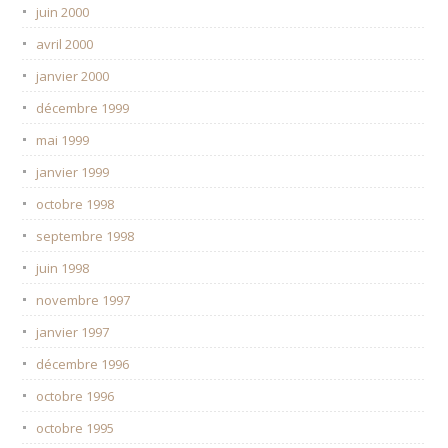
juin 2000
avril 2000
janvier 2000
décembre 1999
mai 1999
janvier 1999
octobre 1998
septembre 1998
juin 1998
novembre 1997
janvier 1997
décembre 1996
octobre 1996
octobre 1995