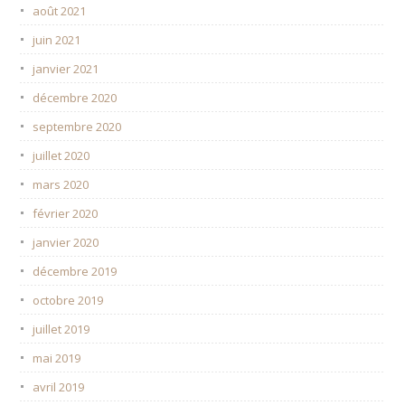
août 2021
juin 2021
janvier 2021
décembre 2020
septembre 2020
juillet 2020
mars 2020
février 2020
janvier 2020
décembre 2019
octobre 2019
juillet 2019
mai 2019
avril 2019