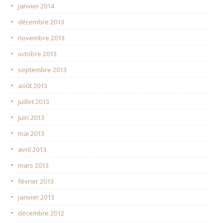
janvier 2014
décembre 2013
novembre 2013
octobre 2013
septembre 2013
août 2013
juillet 2013
juin 2013
mai 2013
avril 2013
mars 2013
février 2013
janvier 2013
décembre 2012