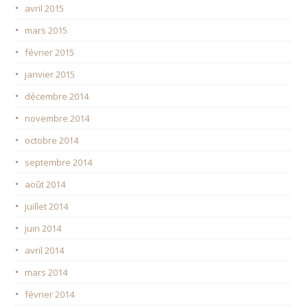
avril 2015
mars 2015
février 2015
janvier 2015
décembre 2014
novembre 2014
octobre 2014
septembre 2014
août 2014
juillet 2014
juin 2014
avril 2014
mars 2014
février 2014