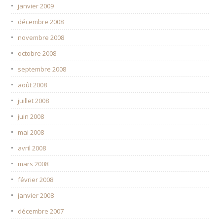
janvier 2009
décembre 2008
novembre 2008
octobre 2008
septembre 2008
août 2008
juillet 2008
juin 2008
mai 2008
avril 2008
mars 2008
février 2008
janvier 2008
décembre 2007