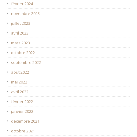
février 2024
novembre 2023
juillet 2023
avril 2023
mars 2023
octobre 2022
septembre 2022
août 2022
mai 2022
avril 2022
février 2022
janvier 2022
décembre 2021
octobre 2021