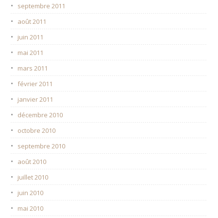
septembre 2011
août 2011
juin 2011
mai 2011
mars 2011
février 2011
janvier 2011
décembre 2010
octobre 2010
septembre 2010
août 2010
juillet 2010
juin 2010
mai 2010