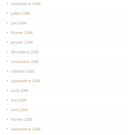
septembre 2006
juillet 2006
juin 2006
février 2006
janvier 2006
décembre 2005
novembre 2005
octobre 2005
septembre 2005
août 2005
mai 2005
avril 2005
février 2005
septembre 2004