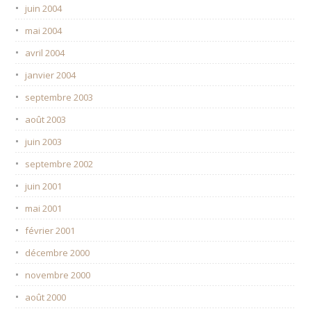
juin 2004
mai 2004
avril 2004
janvier 2004
septembre 2003
août 2003
juin 2003
septembre 2002
juin 2001
mai 2001
février 2001
décembre 2000
novembre 2000
août 2000