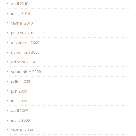
avril 2010
mars 2010
février 2010
janvier 2010
décembre 2009
novembre 2009
octobre 2009
septembre 2009
juillet 2009
juin 2009
mai 2009
avril 2009
mars 2009
février 2009