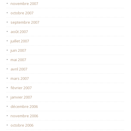
novembre 2007
octobre 2007
septembre 2007
août 2007
juillet 2007
juin 2007
mai 2007
avril 2007
mars 2007
février 2007
janvier 2007
décembre 2006
novembre 2006
octobre 2006