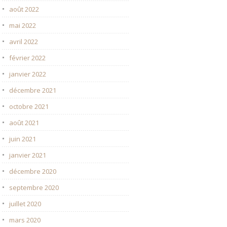
août 2022
mai 2022
avril 2022
février 2022
janvier 2022
décembre 2021
octobre 2021
août 2021
juin 2021
janvier 2021
décembre 2020
septembre 2020
juillet 2020
mars 2020