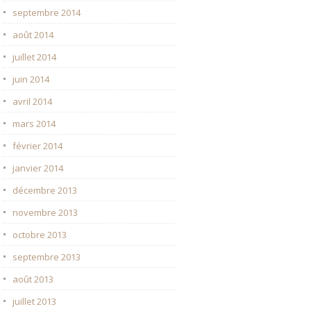
septembre 2014
août 2014
juillet 2014
juin 2014
avril 2014
mars 2014
février 2014
janvier 2014
décembre 2013
novembre 2013
octobre 2013
septembre 2013
août 2013
juillet 2013