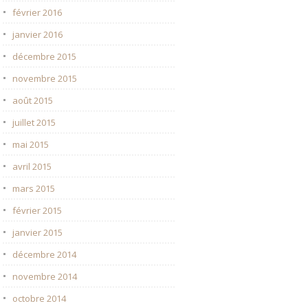
février 2016
janvier 2016
décembre 2015
novembre 2015
août 2015
juillet 2015
mai 2015
avril 2015
mars 2015
février 2015
janvier 2015
décembre 2014
novembre 2014
octobre 2014