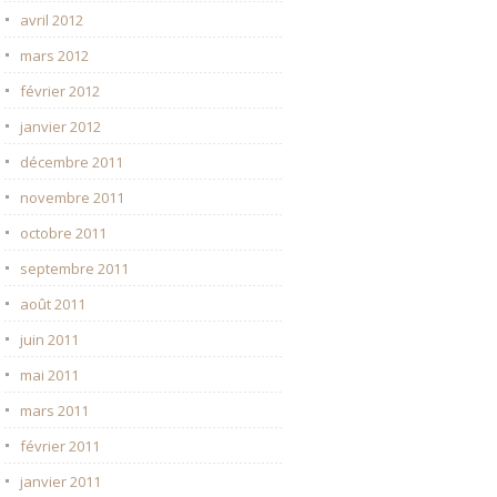
avril 2012
mars 2012
février 2012
janvier 2012
décembre 2011
novembre 2011
octobre 2011
septembre 2011
août 2011
juin 2011
mai 2011
mars 2011
février 2011
janvier 2011