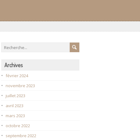
Archives
février 2024
novembre 2023
juillet 2023
avril 2023
mars 2023
octobre 2022
septembre 2022