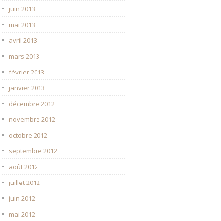
juin 2013
mai 2013
avril 2013
mars 2013
février 2013
janvier 2013
décembre 2012
novembre 2012
octobre 2012
septembre 2012
août 2012
juillet 2012
juin 2012
mai 2012