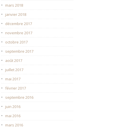
mars 2018
janvier 2018
décembre 2017
novembre 2017
octobre 2017
septembre 2017
août 2017
juillet 2017
mai 2017
février 2017
septembre 2016
juin 2016
mai 2016
mars 2016