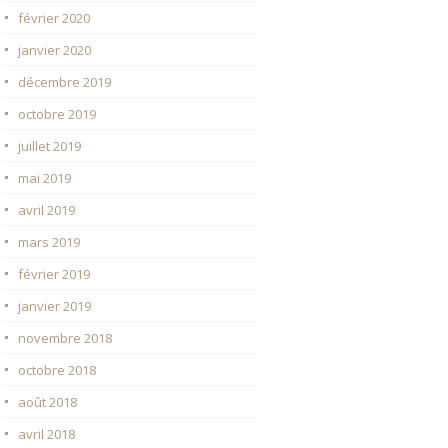
février 2020
janvier 2020
décembre 2019
octobre 2019
juillet 2019
mai 2019
avril 2019
mars 2019
février 2019
janvier 2019
novembre 2018
octobre 2018
août 2018
avril 2018