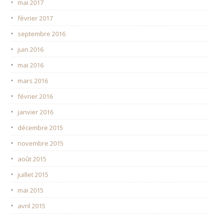
mai 2017
février 2017
septembre 2016
juin 2016
mai 2016
mars 2016
février 2016
janvier 2016
décembre 2015
novembre 2015
août 2015
juillet 2015
mai 2015
avril 2015