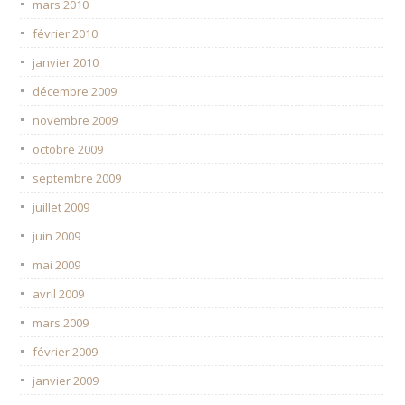
mars 2010
février 2010
janvier 2010
décembre 2009
novembre 2009
octobre 2009
septembre 2009
juillet 2009
juin 2009
mai 2009
avril 2009
mars 2009
février 2009
janvier 2009