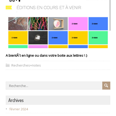
A bientÃ´t en ligne ou dans votre boite aux lettres ! :)
Recherches+notes
Archives
février 2024