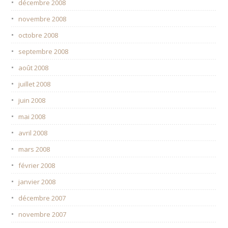
décembre 2008
novembre 2008
octobre 2008
septembre 2008
août 2008
juillet 2008
juin 2008
mai 2008
avril 2008
mars 2008
février 2008
janvier 2008
décembre 2007
novembre 2007