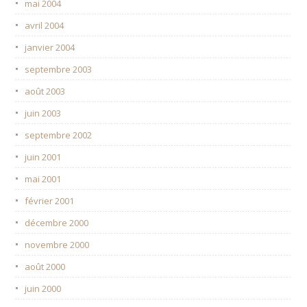
mai 2004
avril 2004
janvier 2004
septembre 2003
août 2003
juin 2003
septembre 2002
juin 2001
mai 2001
février 2001
décembre 2000
novembre 2000
août 2000
juin 2000