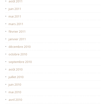
août 2011
juin 2011
mai 2011
mars 2011
février 2011
janvier 2011
décembre 2010
octobre 2010
septembre 2010
août 2010
juillet 2010
juin 2010
mai 2010
avril 2010