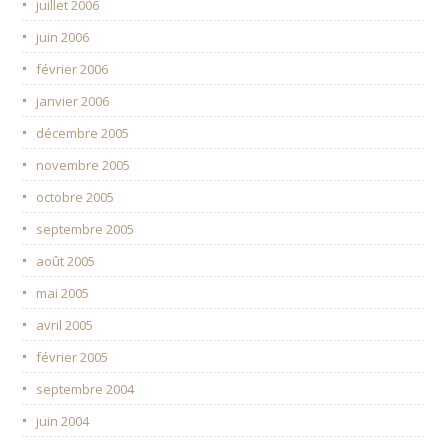
juillet 2006
juin 2006
février 2006
janvier 2006
décembre 2005
novembre 2005
octobre 2005
septembre 2005
août 2005
mai 2005
avril 2005
février 2005
septembre 2004
juin 2004