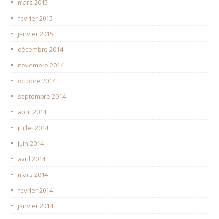
mars 2015
février 2015
janvier 2015
décembre 2014
novembre 2014
octobre 2014
septembre 2014
août 2014
juillet 2014
juin 2014
avril 2014
mars 2014
février 2014
janvier 2014