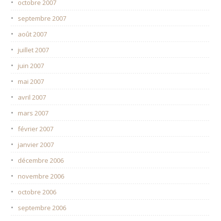
octobre 2007
septembre 2007
août 2007
juillet 2007
juin 2007
mai 2007
avril 2007
mars 2007
février 2007
janvier 2007
décembre 2006
novembre 2006
octobre 2006
septembre 2006