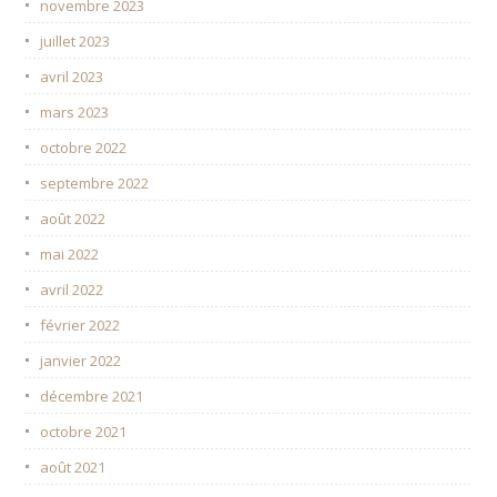
novembre 2023
juillet 2023
avril 2023
mars 2023
octobre 2022
septembre 2022
août 2022
mai 2022
avril 2022
février 2022
janvier 2022
décembre 2021
octobre 2021
août 2021