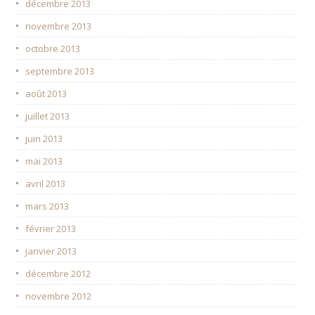
décembre 2013
novembre 2013
octobre 2013
septembre 2013
août 2013
juillet 2013
juin 2013
mai 2013
avril 2013
mars 2013
février 2013
janvier 2013
décembre 2012
novembre 2012