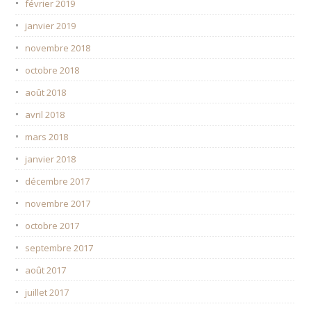
février 2019
janvier 2019
novembre 2018
octobre 2018
août 2018
avril 2018
mars 2018
janvier 2018
décembre 2017
novembre 2017
octobre 2017
septembre 2017
août 2017
juillet 2017