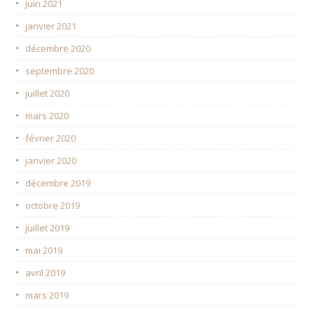
juin 2021
janvier 2021
décembre 2020
septembre 2020
juillet 2020
mars 2020
février 2020
janvier 2020
décembre 2019
octobre 2019
juillet 2019
mai 2019
avril 2019
mars 2019