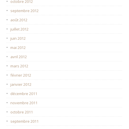
octobre 2012
septembre 2012
août 2012
juillet 2012
juin 2012
mai 2012
avril 2012
mars 2012
février 2012
janvier 2012
décembre 2011
novembre 2011
octobre 2011
septembre 2011