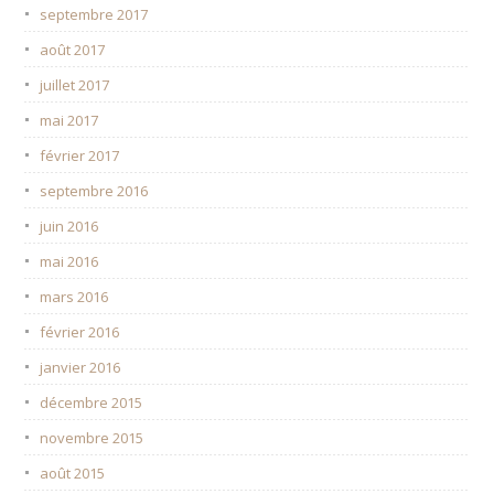
septembre 2017
août 2017
juillet 2017
mai 2017
février 2017
septembre 2016
juin 2016
mai 2016
mars 2016
février 2016
janvier 2016
décembre 2015
novembre 2015
août 2015