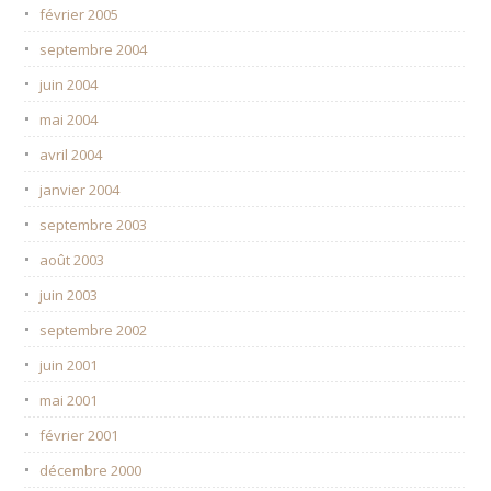
février 2005
septembre 2004
juin 2004
mai 2004
avril 2004
janvier 2004
septembre 2003
août 2003
juin 2003
septembre 2002
juin 2001
mai 2001
février 2001
décembre 2000