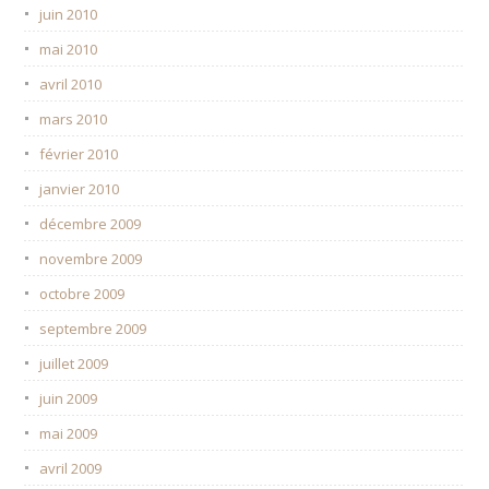
juin 2010
mai 2010
avril 2010
mars 2010
février 2010
janvier 2010
décembre 2009
novembre 2009
octobre 2009
septembre 2009
juillet 2009
juin 2009
mai 2009
avril 2009