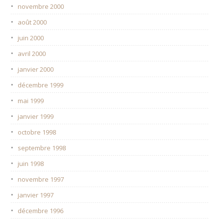
novembre 2000
août 2000
juin 2000
avril 2000
janvier 2000
décembre 1999
mai 1999
janvier 1999
octobre 1998
septembre 1998
juin 1998
novembre 1997
janvier 1997
décembre 1996