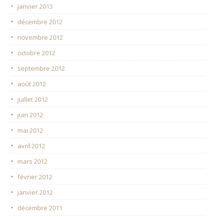
janvier 2013
décembre 2012
novembre 2012
octobre 2012
septembre 2012
août 2012
juillet 2012
juin 2012
mai 2012
avril 2012
mars 2012
février 2012
janvier 2012
décembre 2011