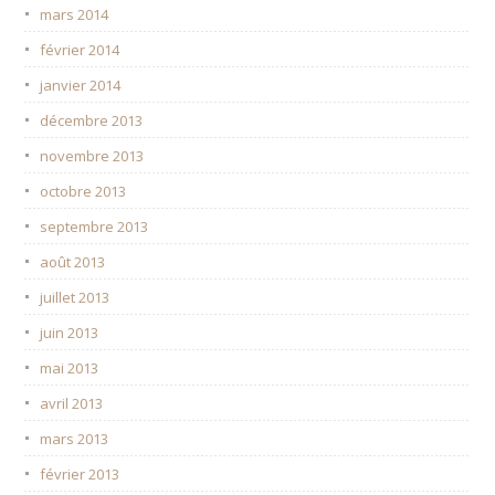
mars 2014
février 2014
janvier 2014
décembre 2013
novembre 2013
octobre 2013
septembre 2013
août 2013
juillet 2013
juin 2013
mai 2013
avril 2013
mars 2013
février 2013