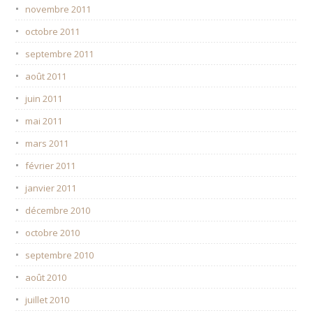
novembre 2011
octobre 2011
septembre 2011
août 2011
juin 2011
mai 2011
mars 2011
février 2011
janvier 2011
décembre 2010
octobre 2010
septembre 2010
août 2010
juillet 2010