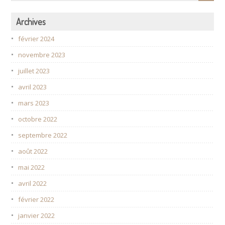
Archives
février 2024
novembre 2023
juillet 2023
avril 2023
mars 2023
octobre 2022
septembre 2022
août 2022
mai 2022
avril 2022
février 2022
janvier 2022