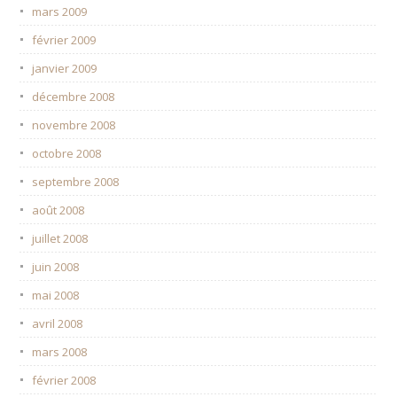
mars 2009
février 2009
janvier 2009
décembre 2008
novembre 2008
octobre 2008
septembre 2008
août 2008
juillet 2008
juin 2008
mai 2008
avril 2008
mars 2008
février 2008