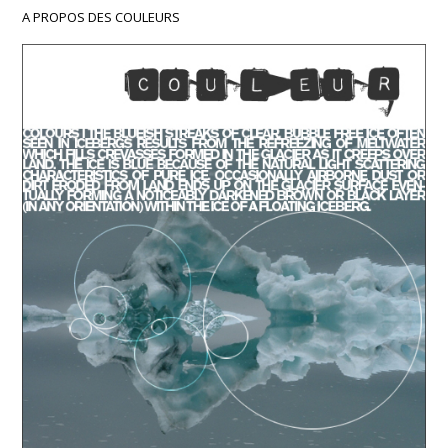
A PROPOS DES COULEURS