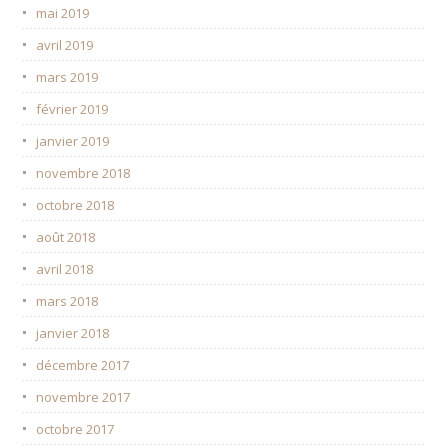
mai 2019
avril 2019
mars 2019
février 2019
janvier 2019
novembre 2018
octobre 2018
août 2018
avril 2018
mars 2018
janvier 2018
décembre 2017
novembre 2017
octobre 2017