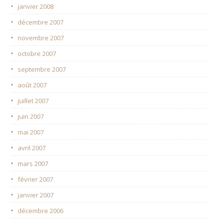
janvier 2008
décembre 2007
novembre 2007
octobre 2007
septembre 2007
août 2007
juillet 2007
juin 2007
mai 2007
avril 2007
mars 2007
février 2007
janvier 2007
décembre 2006