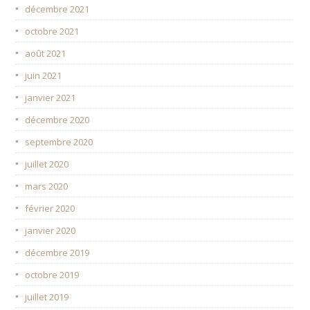
décembre 2021
octobre 2021
août 2021
juin 2021
janvier 2021
décembre 2020
septembre 2020
juillet 2020
mars 2020
février 2020
janvier 2020
décembre 2019
octobre 2019
juillet 2019