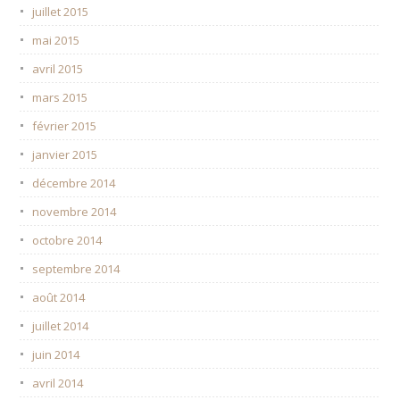
juillet 2015
mai 2015
avril 2015
mars 2015
février 2015
janvier 2015
décembre 2014
novembre 2014
octobre 2014
septembre 2014
août 2014
juillet 2014
juin 2014
avril 2014