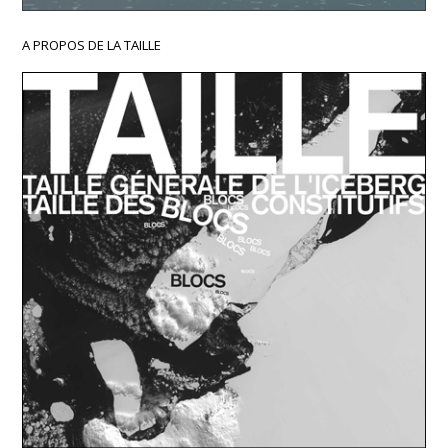
A PROPOS DE LA TAILLE