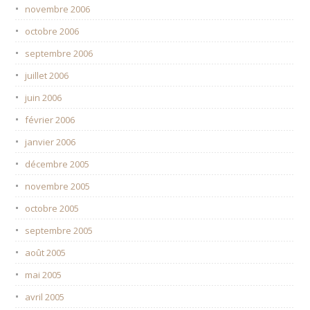
novembre 2006
octobre 2006
septembre 2006
juillet 2006
juin 2006
février 2006
janvier 2006
décembre 2005
novembre 2005
octobre 2005
septembre 2005
août 2005
mai 2005
avril 2005