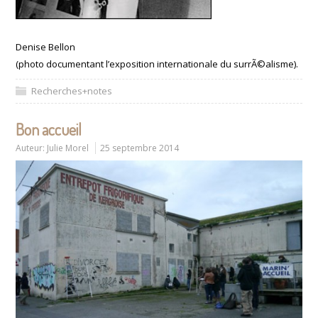
Denise Bellon
(photo documentant l’exposition internationale du surrÃ©alisme).
Recherches+notes
Bon accueil
Auteur:
Julie Morel
25 septembre 2014