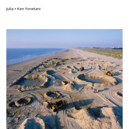
Julia + Ken Yonetani