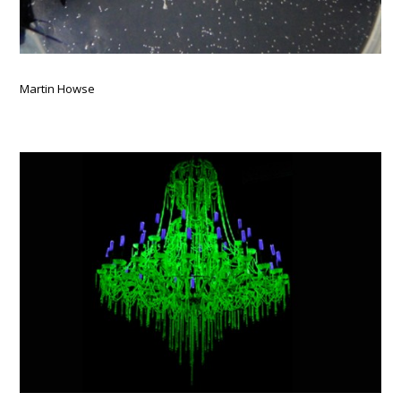
Martin Howse