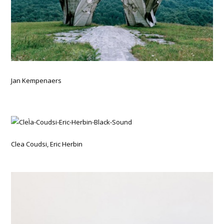
Jan Kempenaers
Clea Coudsi, Eric Herbin