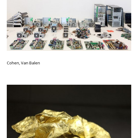
Cohen, Van Balen