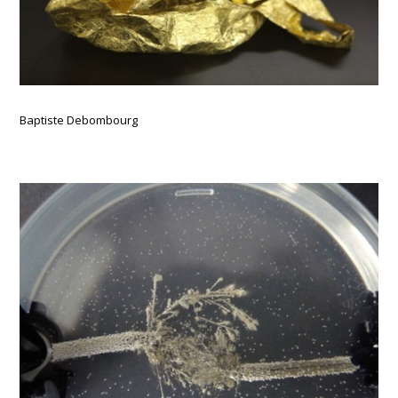
Baptiste Debombourg