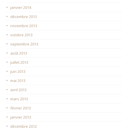
janvier 2014
décembre 2013
novembre 2013
octobre 2013
septembre 2013
août 2013
juillet 2013
juin 2013
mai 2013
avril 2013
mars 2013
février 2013
janvier 2013
décembre 2012