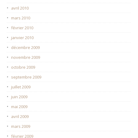
avril 2010
mars 2010
février 2010
janvier 2010
décembre 2009
novembre 2009
octobre 2009
septembre 2009
juillet 2009
juin 2009
mai 2009
avril 2009
mars 2009
février 2009