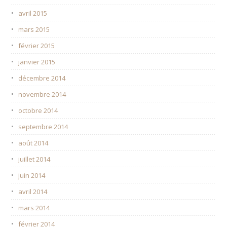
avril 2015
mars 2015
février 2015
janvier 2015
décembre 2014
novembre 2014
octobre 2014
septembre 2014
août 2014
juillet 2014
juin 2014
avril 2014
mars 2014
février 2014