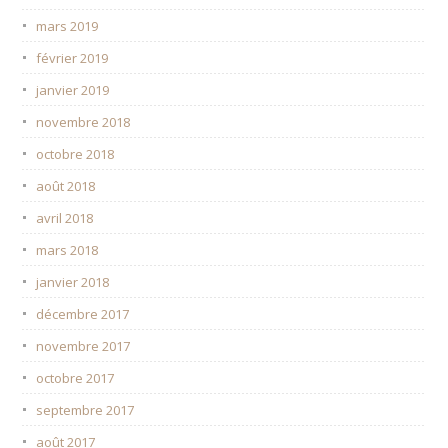
mars 2019
février 2019
janvier 2019
novembre 2018
octobre 2018
août 2018
avril 2018
mars 2018
janvier 2018
décembre 2017
novembre 2017
octobre 2017
septembre 2017
août 2017