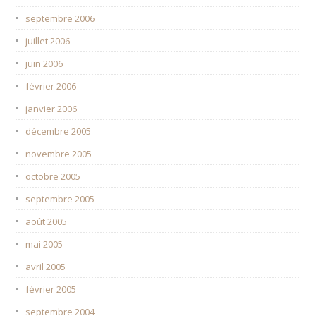
septembre 2006
juillet 2006
juin 2006
février 2006
janvier 2006
décembre 2005
novembre 2005
octobre 2005
septembre 2005
août 2005
mai 2005
avril 2005
février 2005
septembre 2004