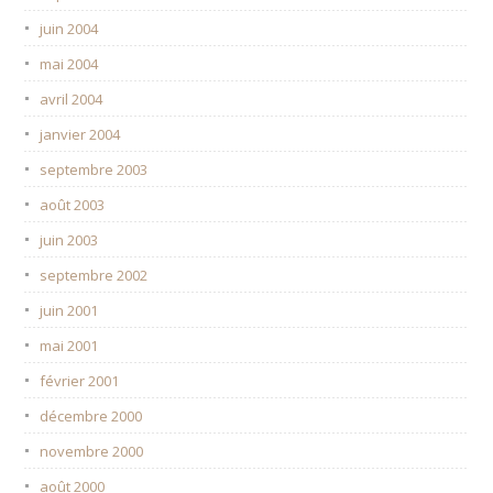
juin 2004
mai 2004
avril 2004
janvier 2004
septembre 2003
août 2003
juin 2003
septembre 2002
juin 2001
mai 2001
février 2001
décembre 2000
novembre 2000
août 2000