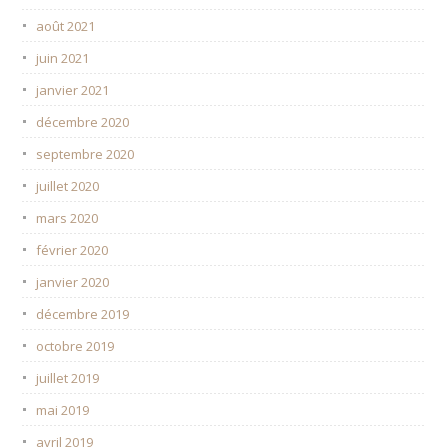
août 2021
juin 2021
janvier 2021
décembre 2020
septembre 2020
juillet 2020
mars 2020
février 2020
janvier 2020
décembre 2019
octobre 2019
juillet 2019
mai 2019
avril 2019