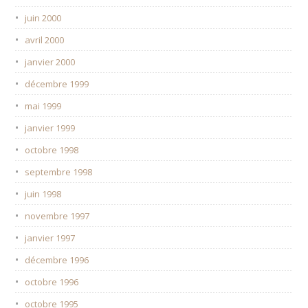
juin 2000
avril 2000
janvier 2000
décembre 1999
mai 1999
janvier 1999
octobre 1998
septembre 1998
juin 1998
novembre 1997
janvier 1997
décembre 1996
octobre 1996
octobre 1995