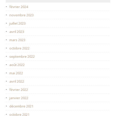
février 2024
novembre 2023
juillet 2023
avril 2023
mars 2023
octobre 2022
septembre 2022
août 2022
mai 2022
avril 2022
février 2022
janvier 2022
décembre 2021
octobre 2021