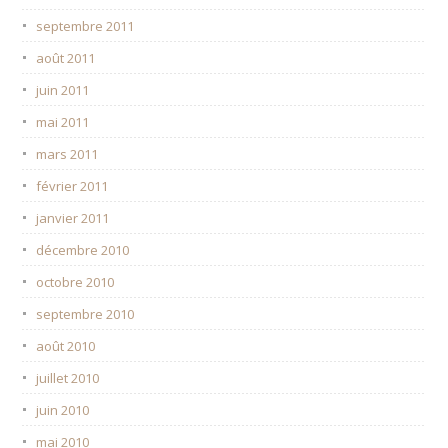
septembre 2011
août 2011
juin 2011
mai 2011
mars 2011
février 2011
janvier 2011
décembre 2010
octobre 2010
septembre 2010
août 2010
juillet 2010
juin 2010
mai 2010