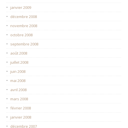
janvier 2009
décembre 2008
novembre 2008
octobre 2008
septembre 2008
août 2008
juillet 2008
juin 2008
mai 2008
avril 2008
mars 2008
février 2008
janvier 2008
décembre 2007