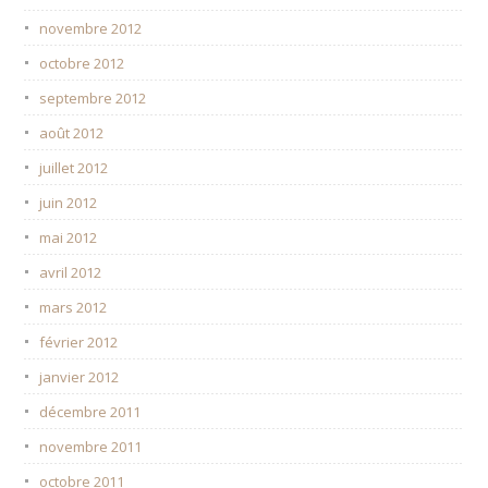
novembre 2012
octobre 2012
septembre 2012
août 2012
juillet 2012
juin 2012
mai 2012
avril 2012
mars 2012
février 2012
janvier 2012
décembre 2011
novembre 2011
octobre 2011