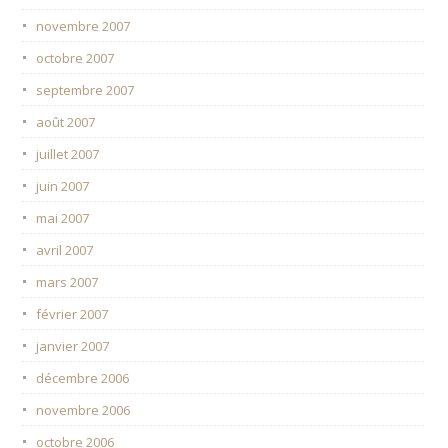
novembre 2007
octobre 2007
septembre 2007
août 2007
juillet 2007
juin 2007
mai 2007
avril 2007
mars 2007
février 2007
janvier 2007
décembre 2006
novembre 2006
octobre 2006