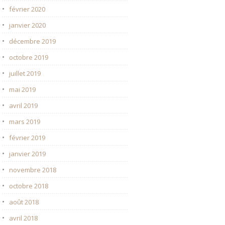
février 2020
janvier 2020
décembre 2019
octobre 2019
juillet 2019
mai 2019
avril 2019
mars 2019
février 2019
janvier 2019
novembre 2018
octobre 2018
août 2018
avril 2018