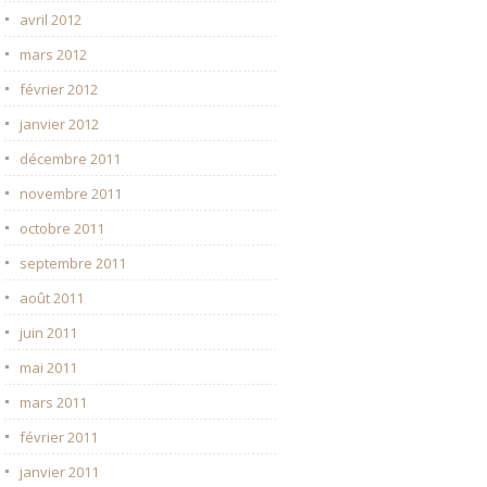
avril 2012
mars 2012
février 2012
janvier 2012
décembre 2011
novembre 2011
octobre 2011
septembre 2011
août 2011
juin 2011
mai 2011
mars 2011
février 2011
janvier 2011