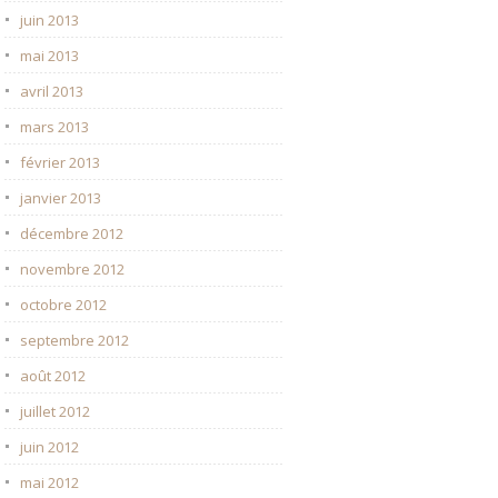
juin 2013
mai 2013
avril 2013
mars 2013
février 2013
janvier 2013
décembre 2012
novembre 2012
octobre 2012
septembre 2012
août 2012
juillet 2012
juin 2012
mai 2012