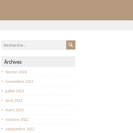
Archives
février 2024
novembre 2023
juillet 2023
avril 2023
mars 2023
octobre 2022
septembre 2022