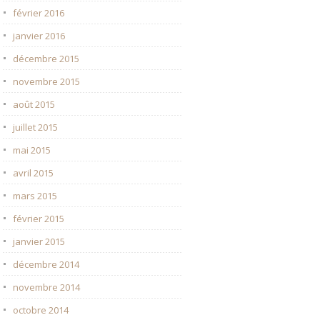
février 2016
janvier 2016
décembre 2015
novembre 2015
août 2015
juillet 2015
mai 2015
avril 2015
mars 2015
février 2015
janvier 2015
décembre 2014
novembre 2014
octobre 2014