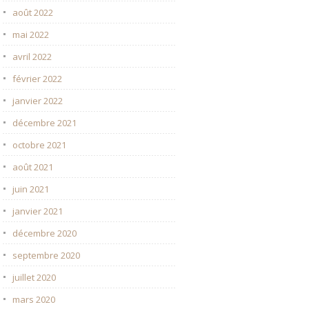
août 2022
mai 2022
avril 2022
février 2022
janvier 2022
décembre 2021
octobre 2021
août 2021
juin 2021
janvier 2021
décembre 2020
septembre 2020
juillet 2020
mars 2020