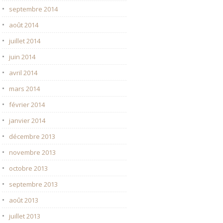
septembre 2014
août 2014
juillet 2014
juin 2014
avril 2014
mars 2014
février 2014
janvier 2014
décembre 2013
novembre 2013
octobre 2013
septembre 2013
août 2013
juillet 2013