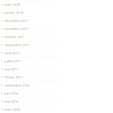
mars 2018
janvier 2018
décembre 2017
novembre 2017
octobre 2017
septembre 2017
août 2017
juillet 2017
mai 2017
février 2017
septembre 2016
juin 2016
mai 2016
mars 2016