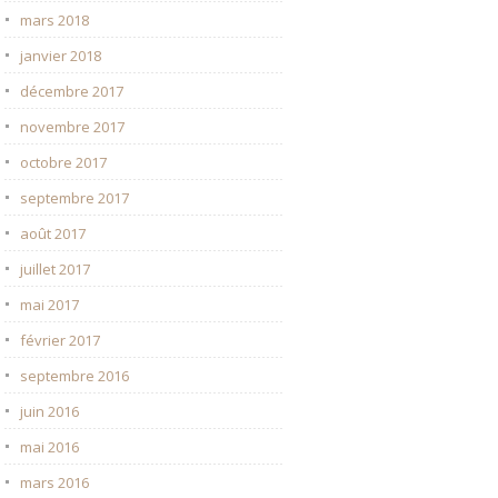
mars 2018
janvier 2018
décembre 2017
novembre 2017
octobre 2017
septembre 2017
août 2017
juillet 2017
mai 2017
février 2017
septembre 2016
juin 2016
mai 2016
mars 2016