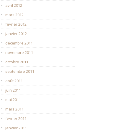
avril 2012
mars 2012
février 2012
janvier 2012
décembre 2011
novembre 2011
octobre 2011
septembre 2011
août 2011
juin 2011
mai 2011
mars 2011
février 2011
janvier 2011