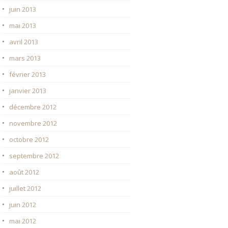
juin 2013
mai 2013
avril 2013
mars 2013
février 2013
janvier 2013
décembre 2012
novembre 2012
octobre 2012
septembre 2012
août 2012
juillet 2012
juin 2012
mai 2012