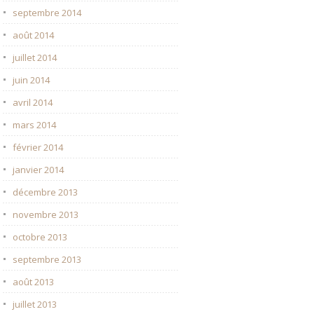
septembre 2014
août 2014
juillet 2014
juin 2014
avril 2014
mars 2014
février 2014
janvier 2014
décembre 2013
novembre 2013
octobre 2013
septembre 2013
août 2013
juillet 2013