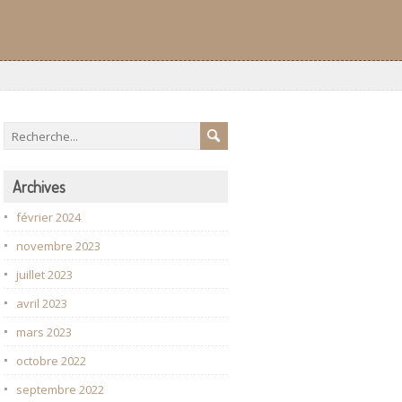
Archives
février 2024
novembre 2023
juillet 2023
avril 2023
mars 2023
octobre 2022
septembre 2022