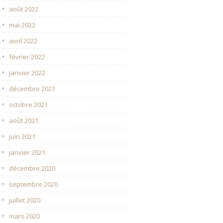
août 2022
mai 2022
avril 2022
février 2022
janvier 2022
décembre 2021
octobre 2021
août 2021
juin 2021
janvier 2021
décembre 2020
septembre 2020
juillet 2020
mars 2020