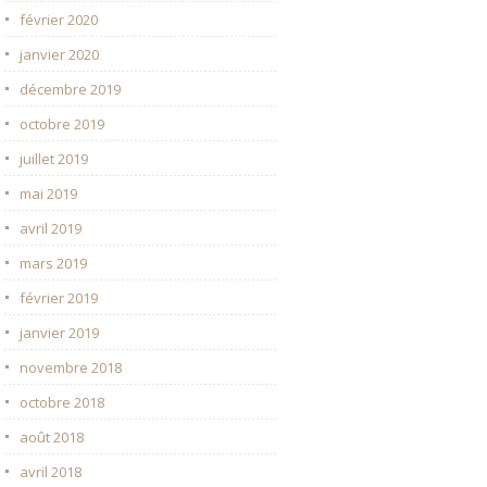
février 2020
janvier 2020
décembre 2019
octobre 2019
juillet 2019
mai 2019
avril 2019
mars 2019
février 2019
janvier 2019
novembre 2018
octobre 2018
août 2018
avril 2018