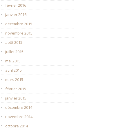
février 2016
janvier 2016
décembre 2015
novembre 2015
août 2015
juillet 2015
mai 2015
avril 2015
mars 2015
février 2015
janvier 2015
décembre 2014
novembre 2014
octobre 2014