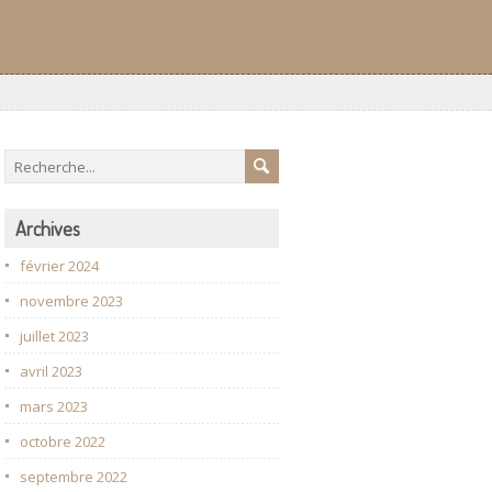
Archives
février 2024
novembre 2023
juillet 2023
avril 2023
mars 2023
octobre 2022
septembre 2022