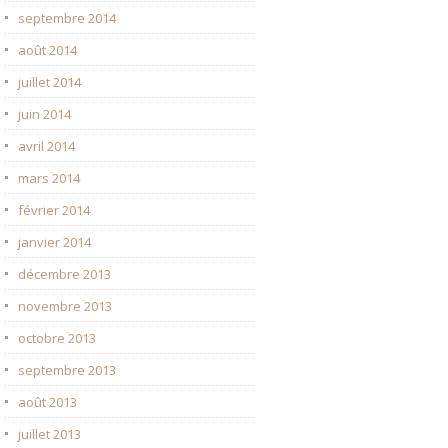
septembre 2014
août 2014
juillet 2014
juin 2014
avril 2014
mars 2014
février 2014
janvier 2014
décembre 2013
novembre 2013
octobre 2013
septembre 2013
août 2013
juillet 2013