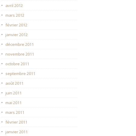
avril 2012
mars 2012
février 2012
janvier 2012
décembre 2011
novembre 2011
octobre 2011
septembre 2011
août 2011
juin 2011
mai 2011
mars 2011
février 2011
janvier 2011