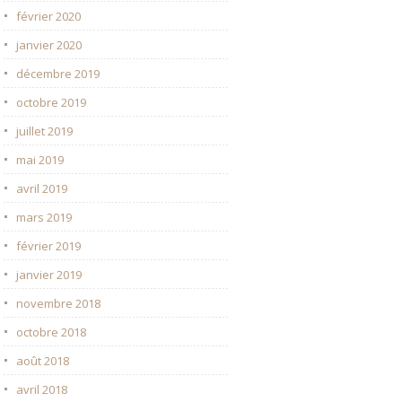
février 2020
janvier 2020
décembre 2019
octobre 2019
juillet 2019
mai 2019
avril 2019
mars 2019
février 2019
janvier 2019
novembre 2018
octobre 2018
août 2018
avril 2018