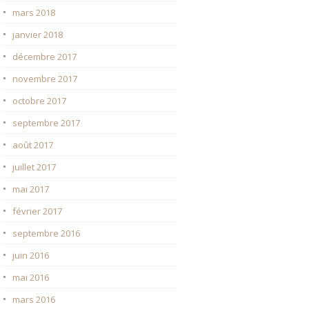
mars 2018
janvier 2018
décembre 2017
novembre 2017
octobre 2017
septembre 2017
août 2017
juillet 2017
mai 2017
février 2017
septembre 2016
juin 2016
mai 2016
mars 2016