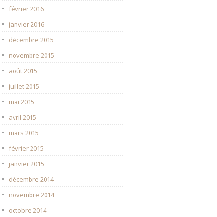
février 2016
janvier 2016
décembre 2015
novembre 2015
août 2015
juillet 2015
mai 2015
avril 2015
mars 2015
février 2015
janvier 2015
décembre 2014
novembre 2014
octobre 2014