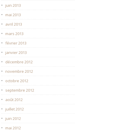
juin 2013
mai 2013
avril 2013
mars 2013
février 2013
janvier 2013
décembre 2012
novembre 2012
octobre 2012
septembre 2012
août 2012
juillet 2012
juin 2012
mai 2012