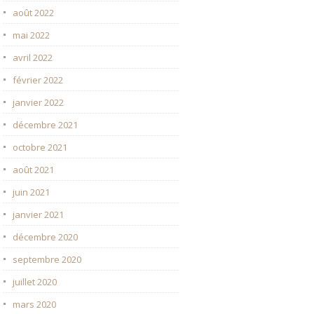
août 2022
mai 2022
avril 2022
février 2022
janvier 2022
décembre 2021
octobre 2021
août 2021
juin 2021
janvier 2021
décembre 2020
septembre 2020
juillet 2020
mars 2020