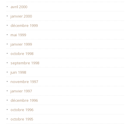
avril 2000
janvier 2000
décembre 1999
mai 1999
janvier 1999
octobre 1998
septembre 1998
juin 1998
novembre 1997
janvier 1997
décembre 1996
octobre 1996
octobre 1995