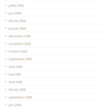
juillet 2006
juin 2006
février 2006
janvier 2006
décembre 2005
novembre 2005
octobre 2005
septembre 2005
août 2005
mai 2005
avril 2005
février 2005
septembre 2004
juin 2004