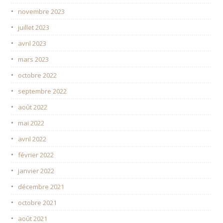
novembre 2023
juillet 2023
avril 2023
mars 2023
octobre 2022
septembre 2022
août 2022
mai 2022
avril 2022
février 2022
janvier 2022
décembre 2021
octobre 2021
août 2021