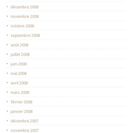
décembre 2008
novembre 2008
octobre 2008
septembre 2008
août 2008
juillet 2008
juin 2008
mai 2008
avril 2008
mars 2008
février 2008
janvier 2008
décembre 2007
novembre 2007