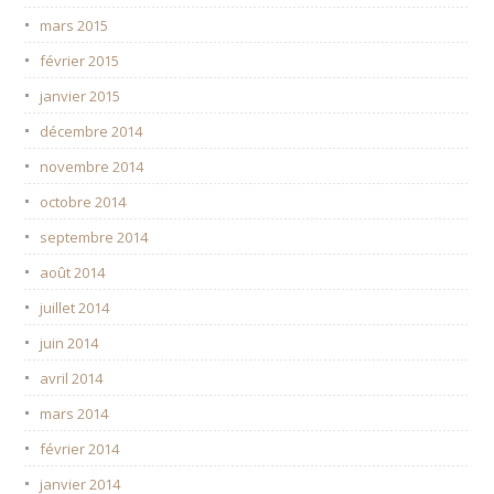
mars 2015
février 2015
janvier 2015
décembre 2014
novembre 2014
octobre 2014
septembre 2014
août 2014
juillet 2014
juin 2014
avril 2014
mars 2014
février 2014
janvier 2014