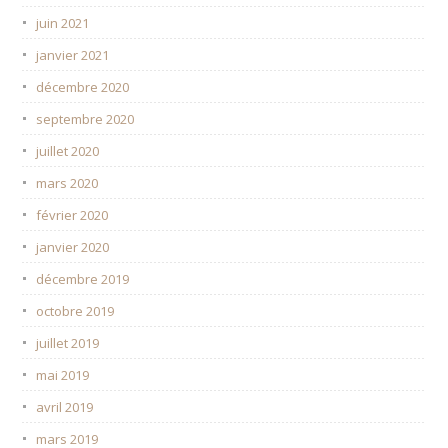
juin 2021
janvier 2021
décembre 2020
septembre 2020
juillet 2020
mars 2020
février 2020
janvier 2020
décembre 2019
octobre 2019
juillet 2019
mai 2019
avril 2019
mars 2019