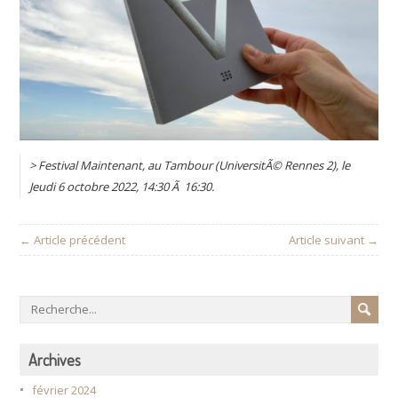
> Festival Maintenant, au Tambour (UniversitÃ© Rennes 2), le
Jeudi 6 octobre 2022, 14:30 Ã 16:30.
← Article précédent
Article suivant →
Archives
février 2024