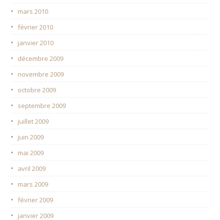
mars 2010
février 2010
janvier 2010
décembre 2009
novembre 2009
octobre 2009
septembre 2009
juillet 2009
juin 2009
mai 2009
avril 2009
mars 2009
février 2009
janvier 2009