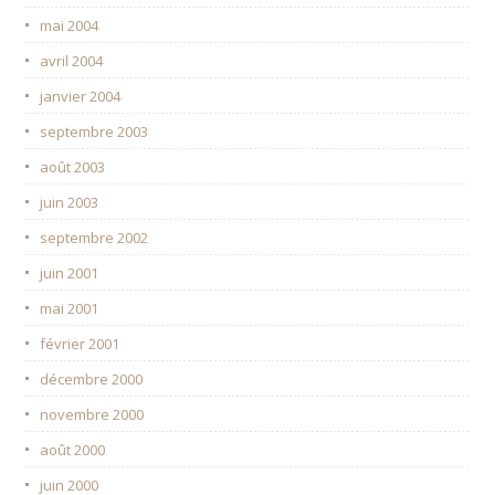
mai 2004
avril 2004
janvier 2004
septembre 2003
août 2003
juin 2003
septembre 2002
juin 2001
mai 2001
février 2001
décembre 2000
novembre 2000
août 2000
juin 2000