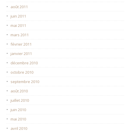
août 2011
juin 2011
mai 2011
mars 2011
février 2011
janvier 2011
décembre 2010
octobre 2010
septembre 2010
août 2010
juillet 2010
juin 2010
mai 2010
avril 2010