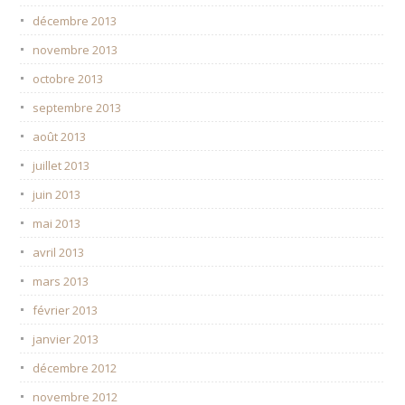
décembre 2013
novembre 2013
octobre 2013
septembre 2013
août 2013
juillet 2013
juin 2013
mai 2013
avril 2013
mars 2013
février 2013
janvier 2013
décembre 2012
novembre 2012