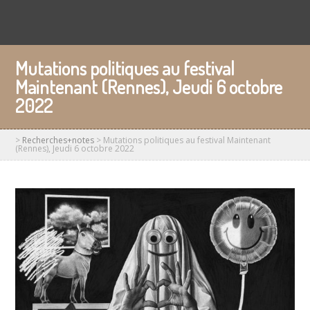
Mutations politiques au festival
Maintenant (Rennes), Jeudi 6 octobre
2022
>
Recherches+notes
>
Mutations politiques au festival Maintenant
(Rennes), Jeudi 6 octobre 2022