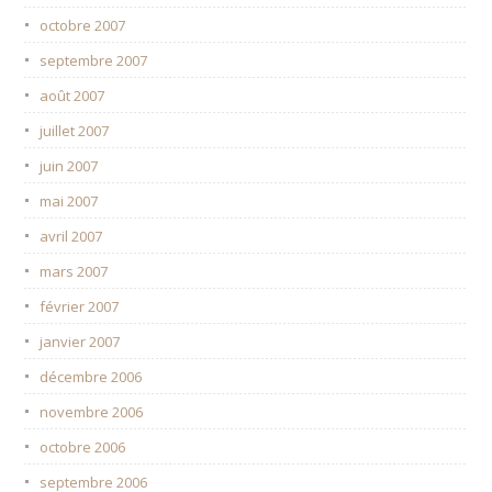
octobre 2007
septembre 2007
août 2007
juillet 2007
juin 2007
mai 2007
avril 2007
mars 2007
février 2007
janvier 2007
décembre 2006
novembre 2006
octobre 2006
septembre 2006