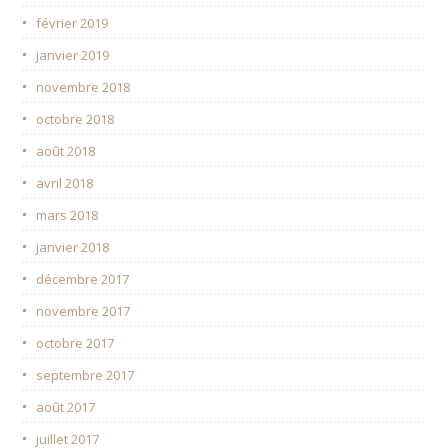
février 2019
janvier 2019
novembre 2018
octobre 2018
août 2018
avril 2018
mars 2018
janvier 2018
décembre 2017
novembre 2017
octobre 2017
septembre 2017
août 2017
juillet 2017