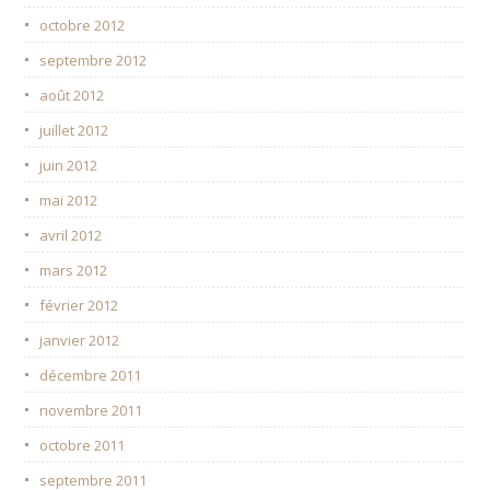
octobre 2012
septembre 2012
août 2012
juillet 2012
juin 2012
mai 2012
avril 2012
mars 2012
février 2012
janvier 2012
décembre 2011
novembre 2011
octobre 2011
septembre 2011