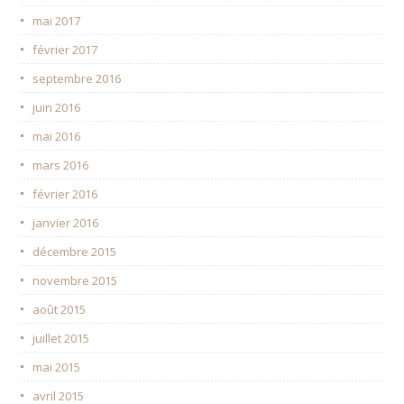
mai 2017
février 2017
septembre 2016
juin 2016
mai 2016
mars 2016
février 2016
janvier 2016
décembre 2015
novembre 2015
août 2015
juillet 2015
mai 2015
avril 2015