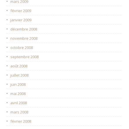
mars 2009
février 2009
janvier 2009
décembre 2008
novembre 2008
octobre 2008
septembre 2008
août 2008
juillet 2008
juin 2008
mai 2008
avril 2008
mars 2008
février 2008