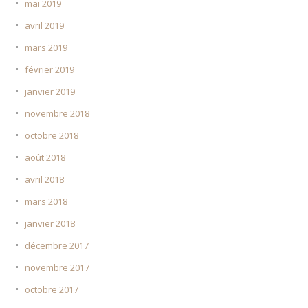
mai 2019
avril 2019
mars 2019
février 2019
janvier 2019
novembre 2018
octobre 2018
août 2018
avril 2018
mars 2018
janvier 2018
décembre 2017
novembre 2017
octobre 2017