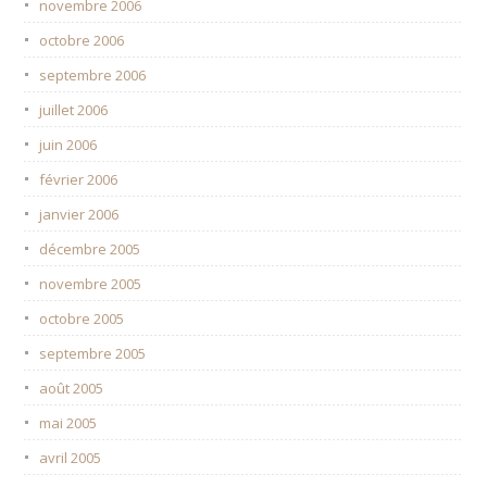
novembre 2006
octobre 2006
septembre 2006
juillet 2006
juin 2006
février 2006
janvier 2006
décembre 2005
novembre 2005
octobre 2005
septembre 2005
août 2005
mai 2005
avril 2005