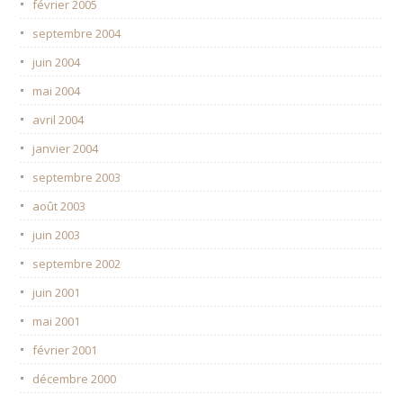
février 2005
septembre 2004
juin 2004
mai 2004
avril 2004
janvier 2004
septembre 2003
août 2003
juin 2003
septembre 2002
juin 2001
mai 2001
février 2001
décembre 2000