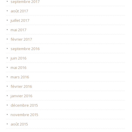
septembre 2017
août 2017
juillet 2017
mai 2017
février 2017
septembre 2016
juin 2016
mai 2016
mars 2016
février 2016
janvier 2016
décembre 2015
novembre 2015
août 2015