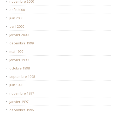
novembre 2000
août 2000
juin 2000
avril 2000
janvier 2000
décembre 1999
mai 1999
janvier 1999
octobre 1998
septembre 1998
juin 1998
novembre 1997
janvier 1997
décembre 1996