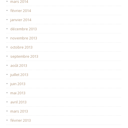
mars 2014
février 2014
janvier 2014
décembre 2013
novembre 2013
octobre 2013
septembre 2013
août 2013
juillet 2013
juin 2013
mai 2013
avril 2013
mars 2013
février 2013