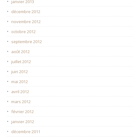
janvier 2013
décembre 2012
novembre 2012
octobre 2012
septembre 2012
août 2012
juillet 2012
juin 2012
mai 2012
avril 2012
mars 2012
février 2012
janvier 2012
décembre 2011