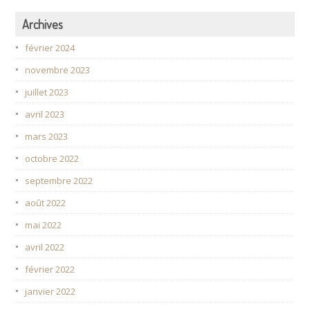
Archives
février 2024
novembre 2023
juillet 2023
avril 2023
mars 2023
octobre 2022
septembre 2022
août 2022
mai 2022
avril 2022
février 2022
janvier 2022