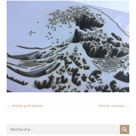
← Article précédent
Article suivant →