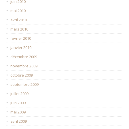
juin 2010
mai 2010
avril 2010
mars 2010
février 2010
janvier 2010
décembre 2009
novembre 2009
octobre 2009
septembre 2009
juillet 2009
juin 2009
mai 2009
avril 2009