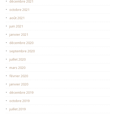
décembre 2021
octobre 2021
août 2021
juin 2021
janvier 2021
décembre 2020
septembre 2020
juillet 2020
mars 2020
février 2020
janvier 2020
décembre 2019
octobre 2019
juillet 2019