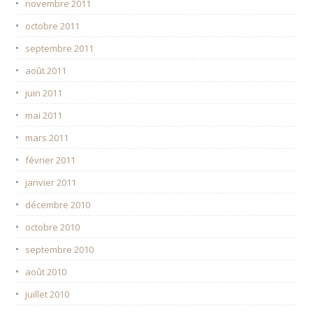
novembre 2011
octobre 2011
septembre 2011
août 2011
juin 2011
mai 2011
mars 2011
février 2011
janvier 2011
décembre 2010
octobre 2010
septembre 2010
août 2010
juillet 2010