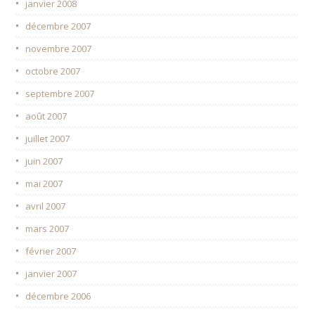
janvier 2008
décembre 2007
novembre 2007
octobre 2007
septembre 2007
août 2007
juillet 2007
juin 2007
mai 2007
avril 2007
mars 2007
février 2007
janvier 2007
décembre 2006