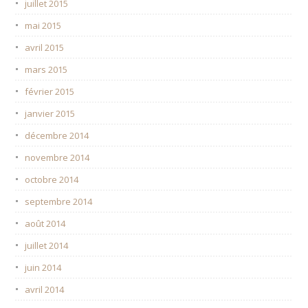
juillet 2015
mai 2015
avril 2015
mars 2015
février 2015
janvier 2015
décembre 2014
novembre 2014
octobre 2014
septembre 2014
août 2014
juillet 2014
juin 2014
avril 2014