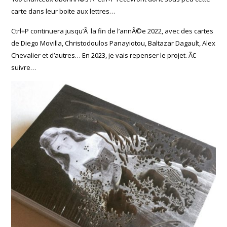
carte dans leur boite aux lettres…
Ctrl+P continuera jusqu’Ã la fin de l’annÃ©e 2022, avec des cartes
de Diego Movilla, Christodoulos Panayiotou, Baltazar Dagault, Alex
Chevalier et d’autres… En 2023, je vais repenser le projet. Ã€
suivre…