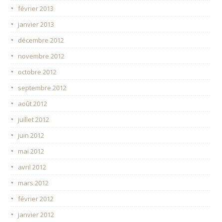
février 2013
janvier 2013
décembre 2012
novembre 2012
octobre 2012
septembre 2012
août 2012
juillet 2012
juin 2012
mai 2012
avril 2012
mars 2012
février 2012
janvier 2012