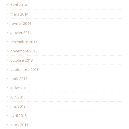
avril 2014
mars 2014
février 2014
janvier 2014
décembre 2013
novembre 2013
octobre 2013
septembre 2013
août 2013
juillet 2013
juin 2013
mai 2013
avril 2013
mars 2013