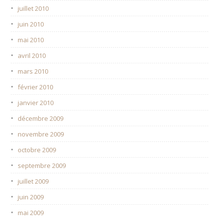
juillet 2010
juin 2010
mai 2010
avril 2010
mars 2010
février 2010
janvier 2010
décembre 2009
novembre 2009
octobre 2009
septembre 2009
juillet 2009
juin 2009
mai 2009