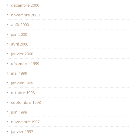
décembre 2000
novembre 2000
août 2000
juin 2000
avril 2000
janvier 2000
décembre 1999
mai 1999
janvier 1999
octobre 1998
septembre 1998
juin 1998
novembre 1997
janvier 1997