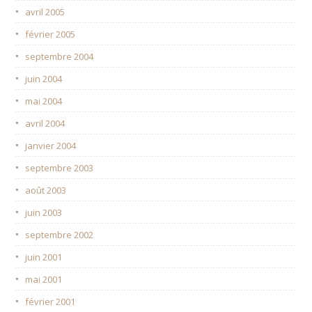
avril 2005
février 2005
septembre 2004
juin 2004
mai 2004
avril 2004
janvier 2004
septembre 2003
août 2003
juin 2003
septembre 2002
juin 2001
mai 2001
février 2001