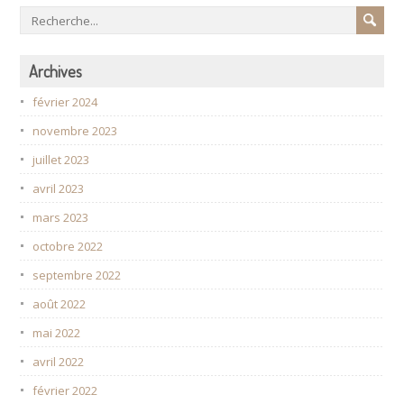
Archives
février 2024
novembre 2023
juillet 2023
avril 2023
mars 2023
octobre 2022
septembre 2022
août 2022
mai 2022
avril 2022
février 2022