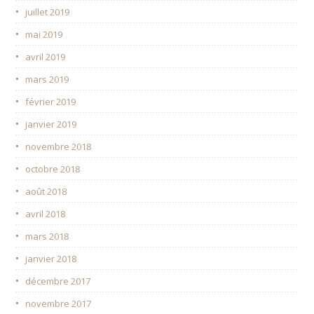
juillet 2019
mai 2019
avril 2019
mars 2019
février 2019
janvier 2019
novembre 2018
octobre 2018
août 2018
avril 2018
mars 2018
janvier 2018
décembre 2017
novembre 2017