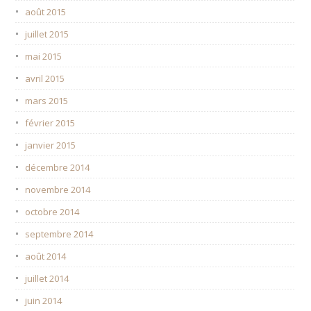
août 2015
juillet 2015
mai 2015
avril 2015
mars 2015
février 2015
janvier 2015
décembre 2014
novembre 2014
octobre 2014
septembre 2014
août 2014
juillet 2014
juin 2014