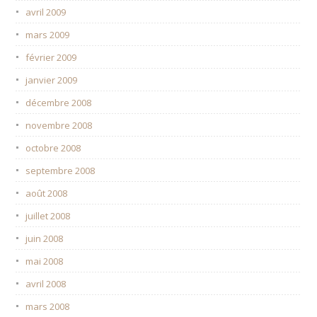
avril 2009
mars 2009
février 2009
janvier 2009
décembre 2008
novembre 2008
octobre 2008
septembre 2008
août 2008
juillet 2008
juin 2008
mai 2008
avril 2008
mars 2008