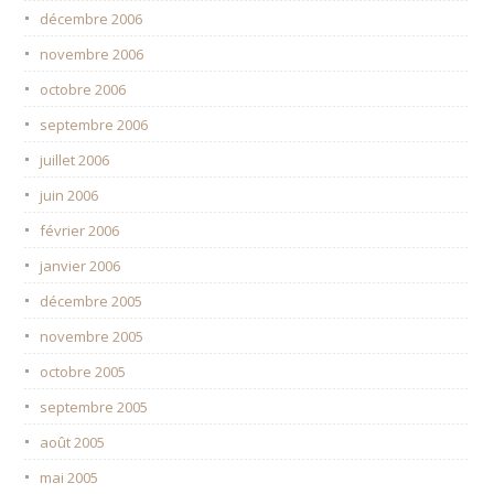
décembre 2006
novembre 2006
octobre 2006
septembre 2006
juillet 2006
juin 2006
février 2006
janvier 2006
décembre 2005
novembre 2005
octobre 2005
septembre 2005
août 2005
mai 2005