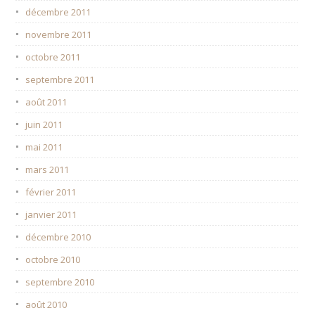
décembre 2011
novembre 2011
octobre 2011
septembre 2011
août 2011
juin 2011
mai 2011
mars 2011
février 2011
janvier 2011
décembre 2010
octobre 2010
septembre 2010
août 2010