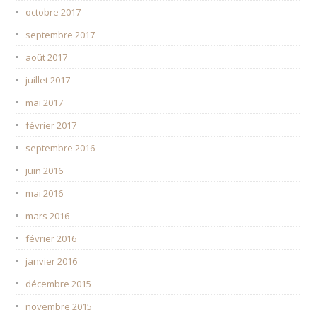
octobre 2017
septembre 2017
août 2017
juillet 2017
mai 2017
février 2017
septembre 2016
juin 2016
mai 2016
mars 2016
février 2016
janvier 2016
décembre 2015
novembre 2015