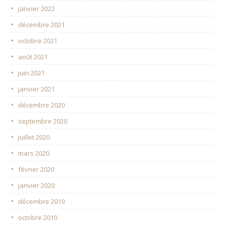
janvier 2022
décembre 2021
octobre 2021
août 2021
juin 2021
janvier 2021
décembre 2020
septembre 2020
juillet 2020
mars 2020
février 2020
janvier 2020
décembre 2019
octobre 2019