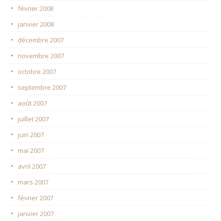
février 2008
janvier 2008
décembre 2007
novembre 2007
octobre 2007
septembre 2007
août 2007
juillet 2007
juin 2007
mai 2007
avril 2007
mars 2007
février 2007
janvier 2007