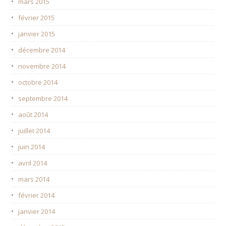
mars 2015
février 2015
janvier 2015
décembre 2014
novembre 2014
octobre 2014
septembre 2014
août 2014
juillet 2014
juin 2014
avril 2014
mars 2014
février 2014
janvier 2014