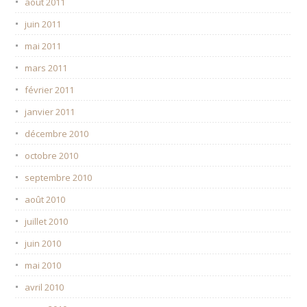
août 2011
juin 2011
mai 2011
mars 2011
février 2011
janvier 2011
décembre 2010
octobre 2010
septembre 2010
août 2010
juillet 2010
juin 2010
mai 2010
avril 2010