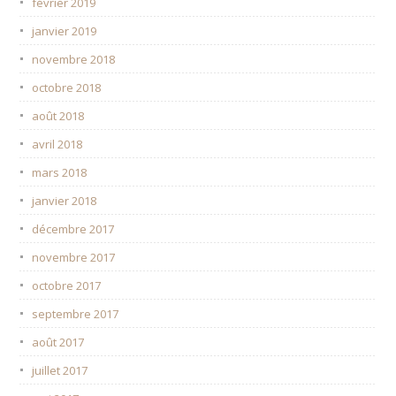
février 2019
janvier 2019
novembre 2018
octobre 2018
août 2018
avril 2018
mars 2018
janvier 2018
décembre 2017
novembre 2017
octobre 2017
septembre 2017
août 2017
juillet 2017