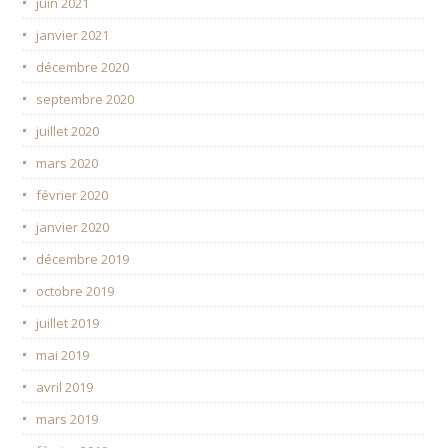
juin 2021
janvier 2021
décembre 2020
septembre 2020
juillet 2020
mars 2020
février 2020
janvier 2020
décembre 2019
octobre 2019
juillet 2019
mai 2019
avril 2019
mars 2019