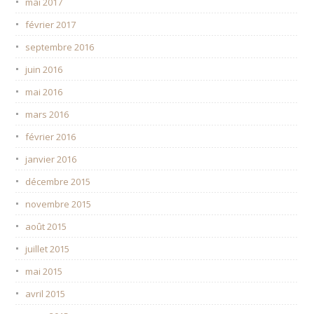
mai 2017
février 2017
septembre 2016
juin 2016
mai 2016
mars 2016
février 2016
janvier 2016
décembre 2015
novembre 2015
août 2015
juillet 2015
mai 2015
avril 2015