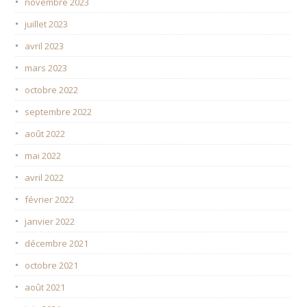
novembre 2023
juillet 2023
avril 2023
mars 2023
octobre 2022
septembre 2022
août 2022
mai 2022
avril 2022
février 2022
janvier 2022
décembre 2021
octobre 2021
août 2021