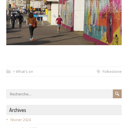
> What's on
Folkestone
Archives
février 2024