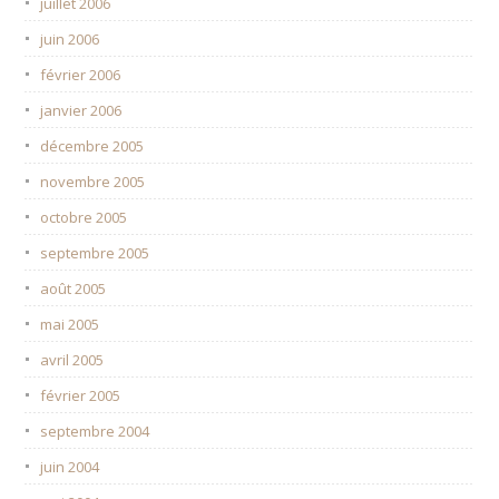
juillet 2006
juin 2006
février 2006
janvier 2006
décembre 2005
novembre 2005
octobre 2005
septembre 2005
août 2005
mai 2005
avril 2005
février 2005
septembre 2004
juin 2004