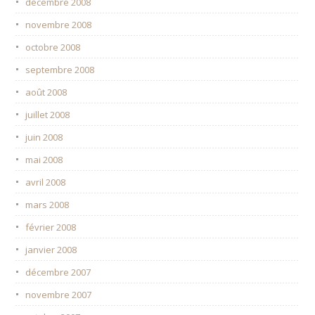
décembre 2008
novembre 2008
octobre 2008
septembre 2008
août 2008
juillet 2008
juin 2008
mai 2008
avril 2008
mars 2008
février 2008
janvier 2008
décembre 2007
novembre 2007