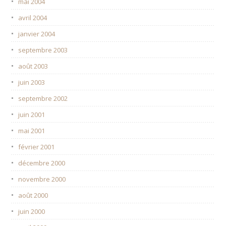
mai 2004
avril 2004
janvier 2004
septembre 2003
août 2003
juin 2003
septembre 2002
juin 2001
mai 2001
février 2001
décembre 2000
novembre 2000
août 2000
juin 2000