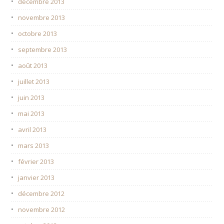
décembre 2013
novembre 2013
octobre 2013
septembre 2013
août 2013
juillet 2013
juin 2013
mai 2013
avril 2013
mars 2013
février 2013
janvier 2013
décembre 2012
novembre 2012