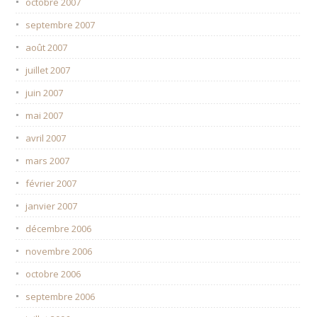
octobre 2007
septembre 2007
août 2007
juillet 2007
juin 2007
mai 2007
avril 2007
mars 2007
février 2007
janvier 2007
décembre 2006
novembre 2006
octobre 2006
septembre 2006