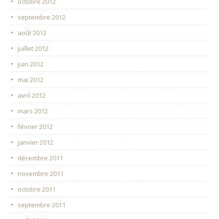
octobre 2012
septembre 2012
août 2012
juillet 2012
juin 2012
mai 2012
avril 2012
mars 2012
février 2012
janvier 2012
décembre 2011
novembre 2011
octobre 2011
septembre 2011