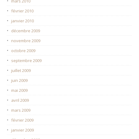
mars 2010
février 2010
janvier 2010
décembre 2009
novembre 2009
octobre 2009
septembre 2009
juillet 2009
juin 2009
mai 2009
avril 2009
mars 2009
février 2009
janvier 2009